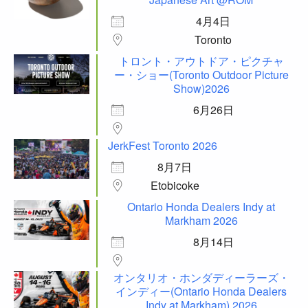
4月4日
Toronto
トロント・アウトドア・ピクチャ
ー・ショー(Toronto Outdoor Picture
Show)2026
6月26日
JerkFest Toronto 2026
8月7日
Etobicoke
Ontario Honda Dealers Indy at
Markham 2026
8月14日
オンタリオ・ホンダディーラーズ・
インディー(Ontario Honda Dealers
Indy at Markham) 2026