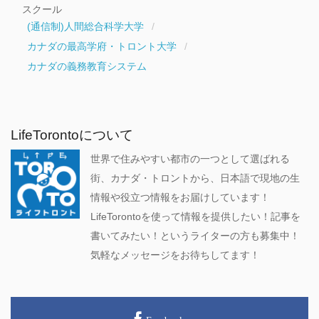
スクール
(通信制)人間総合科学大学
カナダの最高学府・トロント大学
カナダの義務教育システム
LifeTorontoについて
世界で住みやすい都市の一つとして選ばれる
街、カナダ・トロントから、日本語で現地の生
情報や役立つ情報をお届けしています！
LifeTorontoを使って情報を提供したい！記事を
書いてみたい！というライターの方も募集中！
気軽なメッセージをお待ちしてます！