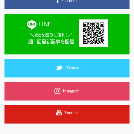
Facebook
Twitter
Instagram
Youtube