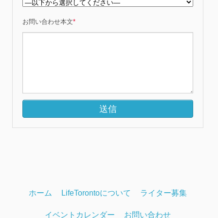
お問い合わせ本文
*
ホーム
LifeTorontoについて
ライター募集
イベントカレンダー
お問い合わせ