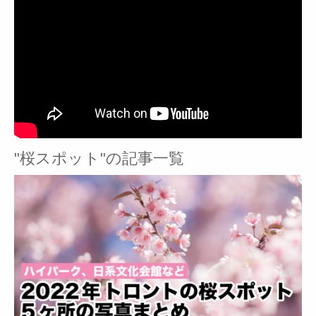
"桜スポット"の記事一覧