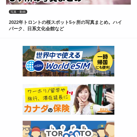
写真・動画
2022年トロントの桜スポット5ヶ所の写真まとめ。ハイ
パーク、日系文化会館など