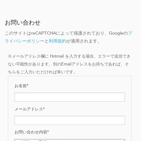
お問い合わせ
このサイトはreCAPTCHAによって保護されており、Googleの
プ
ライバシーポリシー
と
利用規約
が適用されます。
※メールアドレス欄に Hotmail を入力する場合、エラーで送信でき
ない可能性があります。別のEmailアドレスをお持ちであれば、そ
ちらをご入力いただければ幸いです。
お名前
*
メールアドレス
*
お問い合わせ内容
*