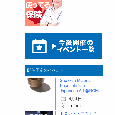
開催予定のイベント
Shokkan Material
Encounters in
Japanese Art @ROM
4月4日
Toronto
トロント・アウトド