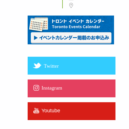
Twitter
Instagram
Youtube