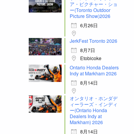
ア・ピクチャー・ショ
ー(Toronto Outdoor
Picture Show)2026
6月26日
JerkFest Toronto 2026
8月7日
Etobicoke
Ontario Honda Dealers
Indy at Markham 2026
8月14日
オンタリオ・ホンダデ
ィーラーズ・インディ
ー(Ontario Honda
Dealers Indy at
Markham) 2026
8月14日