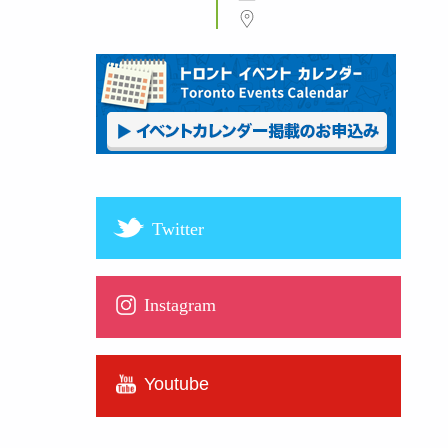
Twitter
Instagram
Youtube