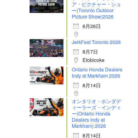
ア・ピクチャー・ショ
ー(Toronto Outdoor
Picture Show)2026
6月26日
JerkFest Toronto 2026
8月7日
Etobicoke
Ontario Honda Dealers
Indy at Markham 2026
8月14日
オンタリオ・ホンダデ
ィーラーズ・インディ
ー(Ontario Honda
Dealers Indy at
Markham) 2026
8月14日