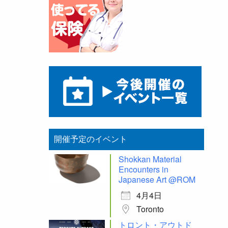
開催予定のイベント
Shokkan Material
Encounters in
Japanese Art @ROM
4月4日
Toronto
トロント・アウトド