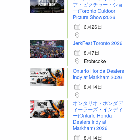
ア・ピクチャー・ショ
ー(Toronto Outdoor
Picture Show)2026
6月26日
JerkFest Toronto 2026
8月7日
Etobicoke
Ontario Honda Dealers
Indy at Markham 2026
8月14日
オンタリオ・ホンダデ
ィーラーズ・インディ
ー(Ontario Honda
Dealers Indy at
Markham) 2026
8月14日