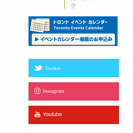
Twitter
Instagram
Youtube