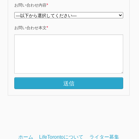
お問い合わせ内容
*
お問い合わせ本文
*
ホーム
LifeTorontoについて
ライター募集