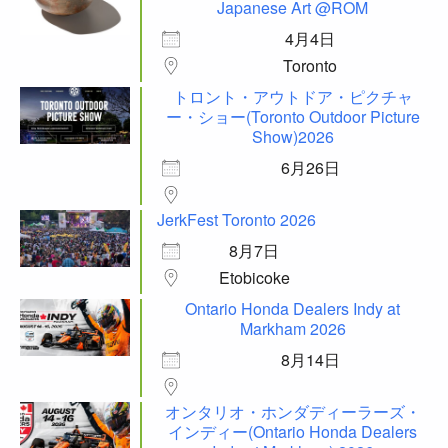
Japanese Art @ROM
4月4日
Toronto
トロント・アウトドア・ピクチャ
ー・ショー(Toronto Outdoor Picture
Show)2026
6月26日
JerkFest Toronto 2026
8月7日
Etobicoke
Ontario Honda Dealers Indy at
Markham 2026
8月14日
オンタリオ・ホンダディーラーズ・
インディー(Ontario Honda Dealers