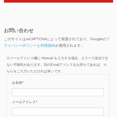
お問い合わせ
このサイトはreCAPTCHAによって保護されており、Googleの
プ
ライバシーポリシー
と
利用規約
が適用されます。
※メールアドレス欄に Hotmail を入力する場合、エラーで送信でき
ない可能性があります。別のEmailアドレスをお持ちであれば、そ
ちらをご入力いただければ幸いです。
お名前
*
メールアドレス
*