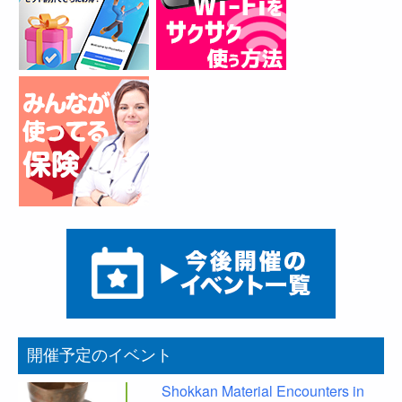
開催予定のイベント
Shokkan Material Encounters in