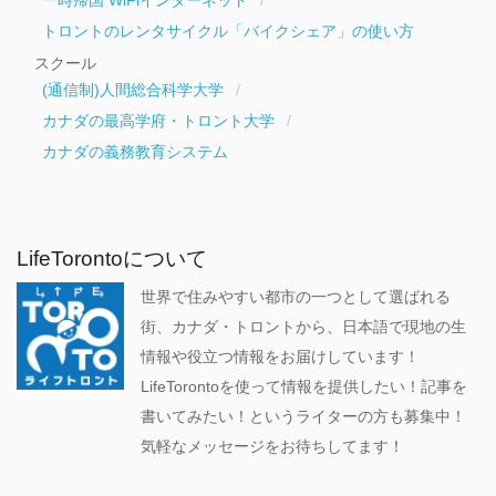
一時帰国 WiFiインターネット
トロントのレンタサイクル「バイクシェア」の使い方
スクール
(通信制)人間総合科学大学
カナダの最高学府・トロント大学
カナダの義務教育システム
LifeTorontoについて
世界で住みやすい都市の一つとして選ばれる
街、カナダ・トロントから、日本語で現地の生
情報や役立つ情報をお届けしています！
LifeTorontoを使って情報を提供したい！記事を
書いてみたい！というライターの方も募集中！
気軽なメッセージをお待ちしてます！