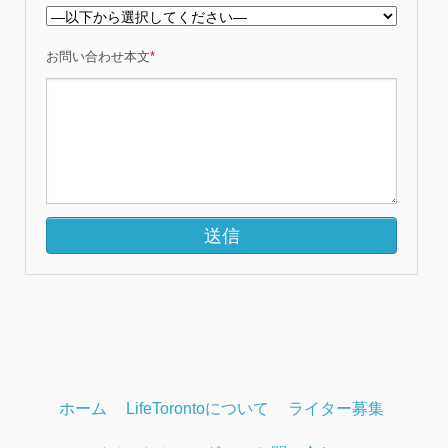
お問い合わせ本文
*
ホーム
LifeTorontoについて
ライター募集