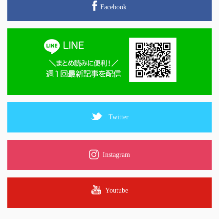
Facebook
Twitter
Instagram
Youtube