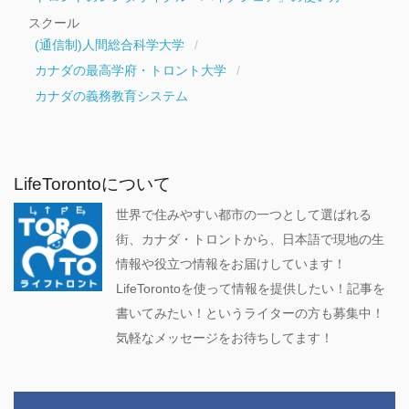
スクール
(通信制)人間総合科学大学
カナダの最高学府・トロント大学
カナダの義務教育システム
LifeTorontoについて
世界で住みやすい都市の一つとして選ばれる
街、カナダ・トロントから、日本語で現地の生
情報や役立つ情報をお届けしています！
LifeTorontoを使って情報を提供したい！記事を
書いてみたい！というライターの方も募集中！
気軽なメッセージをお待ちしてます！