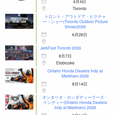
4月4日
Toronto
トロント・アウトドア・ピクチャ
ー・ショー(Toronto Outdoor Picture
Show)2026
6月26日
JerkFest Toronto 2026
8月7日
Etobicoke
Ontario Honda Dealers Indy at
Markham 2026
8月14日
オンタリオ・ホンダディーラーズ・
インディー(Ontario Honda Dealers
Indy at Markham) 2026