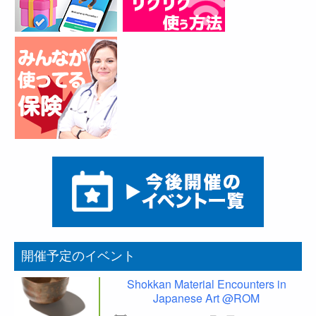
開催予定のイベント
Shokkan Material Encounters in
Japanese Art @ROM