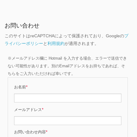
お問い合わせ
このサイトはreCAPTCHAによって保護されており、Googleの
プ
ライバシーポリシー
と
利用規約
が適用されます。
※メールアドレス欄に Hotmail を入力する場合、エラーで送信でき
ない可能性があります。別のEmailアドレスをお持ちであれば、そ
ちらをご入力いただければ幸いです。
お名前
*
メールアドレス
*
お問い合わせ内容
*