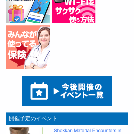
開催予定のイベント
Shokkan Material Encounters in