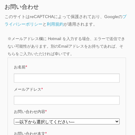
お問い合わせ
このサイトはreCAPTCHAによって保護されており、Googleの
プ
ライバシーポリシー
と
利用規約
が適用されます。
※メールアドレス欄に Hotmail を入力する場合、エラーで送信でき
ない可能性があります。別のEmailアドレスをお持ちであれば、そ
ちらをご入力いただければ幸いです。
お名前
*
メールアドレス
*
お問い合わせ内容
*
お問い合わせ本文
*