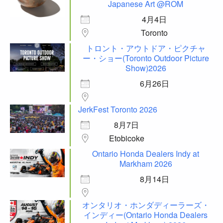
Japanese Art @ROM
4月4日
Toronto
トロント・アウトドア・ピクチャ
ー・ショー(Toronto Outdoor Picture
Show)2026
6月26日
JerkFest Toronto 2026
8月7日
Etobicoke
Ontario Honda Dealers Indy at
Markham 2026
8月14日
オンタリオ・ホンダディーラーズ・
インディー(Ontario Honda Dealers