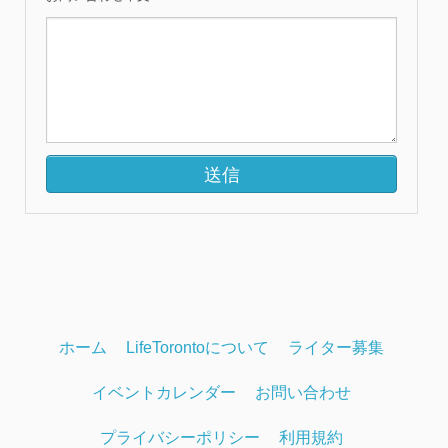
ホーム
LifeTorontoについて
ライター募集
イベントカレンダー
お問い合わせ
プライバシーポリシー
利用規約