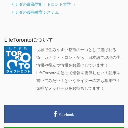
カナダの最高学府・トロント大学
カナダの義務教育システム
LifeTorontoについて
世界で住みやすい都市の一つとして選ばれる
街、カナダ・トロントから、日本語で現地の生
情報や役立つ情報をお届けしています！
LifeTorontoを使って情報を提供したい！記事を
書いてみたい！というライターの方も募集中！
気軽なメッセージをお待ちしてます！
Facebook