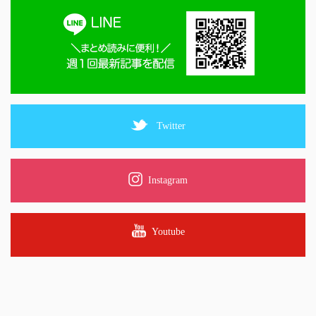
Twitter
Instagram
Youtube