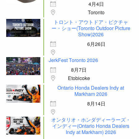
4月4日
Toronto
トロント・アウトドア・ピクチャ
ー・ショー(Toronto Outdoor Picture
Show)2026
6月26日
JerkFest Toronto 2026
8月7日
Etobicoke
Ontario Honda Dealers Indy at
Markham 2026
8月14日
オンタリオ・ホンダディーラーズ・
インディー(Ontario Honda Dealers
Indy at Markham) 2026