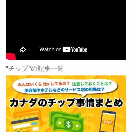
"チップ"の記事一覧