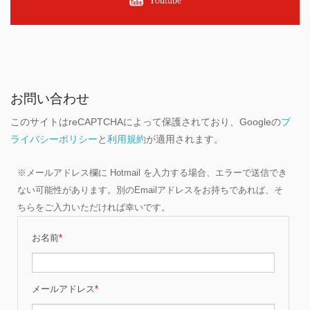
Youtube
お問い合わせ
このサイトはreCAPTCHAによって保護されており、Googleの
プ
ライバシーポリシー
と
利用規約
が適用されます。
※メールアドレス欄に Hotmail を入力する場合、エラーで送信でき
ない可能性があります。別のEmailアドレスをお持ちであれば、そ
ちらをご入力いただければ幸いです。
お名前
*
メールアドレス
*