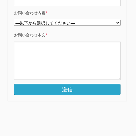
お問い合わせ内容
*
お問い合わせ本文
*