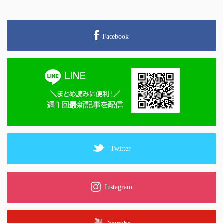
Facebook
Twitter
Instagram