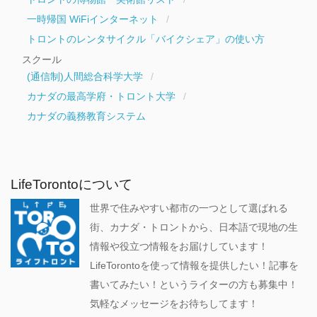
一時帰国 WiFiインターネット
トロントのレンタサイクル「バイクシェア」の使い方
スクール
(通信制)人間総合科学大学
カナダの最高学府・トロント大学
カナダの義務教育システム
LifeTorontoについて
世界で住みやすい都市の一つとして選ばれる
街、カナダ・トロントから、日本語で現地の生
情報や役立つ情報をお届けしています！
LifeTorontoを使って情報を提供したい！記事を
書いてみたい！というライターの方も募集中！
気軽なメッセージをお待ちしてます！