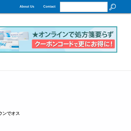
About Us
Contact
ウンでオス