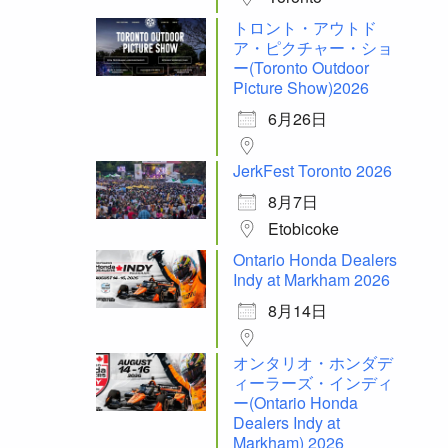
トロント・アウトド
ア・ピクチャー・ショ
ー(Toronto Outdoor
Picture Show)2026
6月26日
JerkFest Toronto 2026
8月7日
Etobicoke
Ontario Honda Dealers
Indy at Markham 2026
8月14日
オンタリオ・ホンダデ
ィーラーズ・インディ
ー(Ontario Honda
Dealers Indy at
Markham) 2026