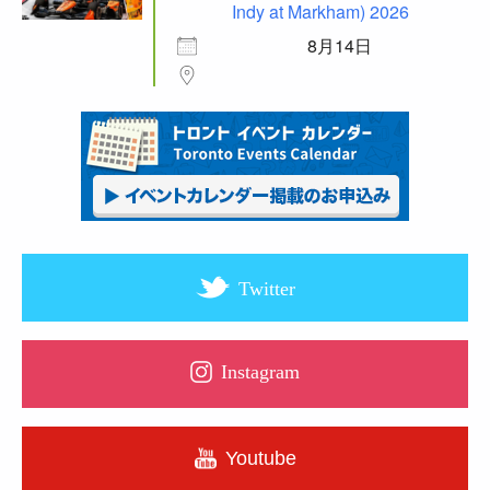
Indy at Markham) 2026
8月14日
Twitter
Instagram
Youtube