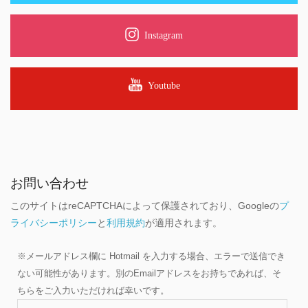
Instagram
Youtube
お問い合わせ
このサイトはreCAPTCHAによって保護されており、Googleの
プ
ライバシーポリシー
と
利用規約
が適用されます。
※メールアドレス欄に Hotmail を入力する場合、エラーで送信でき
ない可能性があります。別のEmailアドレスをお持ちであれば、そ
ちらをご入力いただければ幸いです。