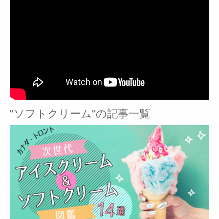
"ソフトクリーム"の記事一覧