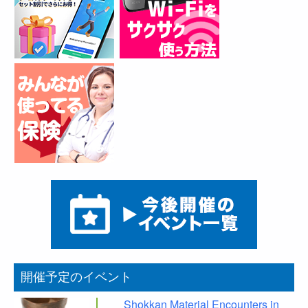
開催予定のイベント
Shokkan Material Encounters in