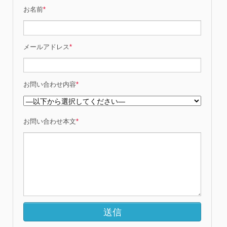
お名前
*
メールアドレス
*
お問い合わせ内容
*
お問い合わせ本文
*