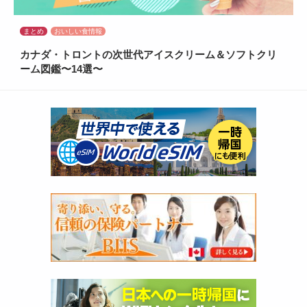
まとめ
おいしい食情報
カナダ・トロントの次世代アイスクリーム＆ソフトクリ
ーム図鑑〜14選〜