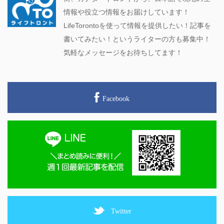
情報や役立つ情報をお届けしています！
LifeTorontoを使って情報を提供したい！記事を
書いてみたい！というライターの方も募集中！
気軽なメッセージをお待ちしてます！
Facebook
Twitter