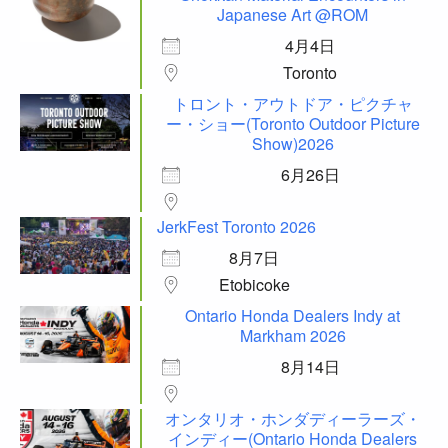
Japanese Art @ROM
4月4日
Toronto
トロント・アウトドア・ピクチャ
ー・ショー(Toronto Outdoor Picture
Show)2026
6月26日
JerkFest Toronto 2026
8月7日
Etobicoke
Ontario Honda Dealers Indy at
Markham 2026
8月14日
オンタリオ・ホンダディーラーズ・
インディー(Ontario Honda Dealers