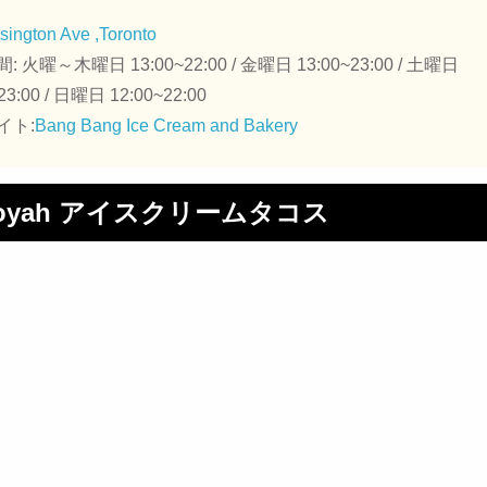
sington Ave ,Toronto
 火曜～木曜日 13:00~22:00 / 金曜日 13:00~23:00 / 土曜日
23:00 / 日曜日 12:00~22:00
イト:
Bang Bang Ice Cream and Bakery
ooyah アイスクリームタコス