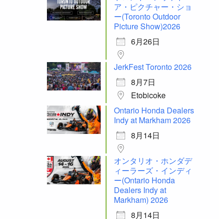
ア・ピクチャー・ショ
ー(Toronto Outdoor
Picture Show)2026
6月26日
JerkFest Toronto 2026
8月7日
Etobicoke
Ontario Honda Dealers
Indy at Markham 2026
8月14日
オンタリオ・ホンダデ
ィーラーズ・インディ
ー(Ontario Honda
Dealers Indy at
Markham) 2026
8月14日