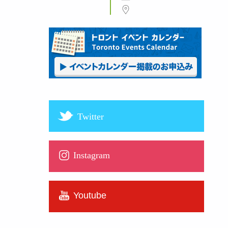
Twitter
Instagram
Youtube