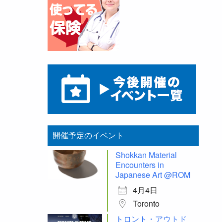
開催予定のイベント
Shokkan Material
Encounters in
Japanese Art @ROM
4月4日
Toronto
トロント・アウトド