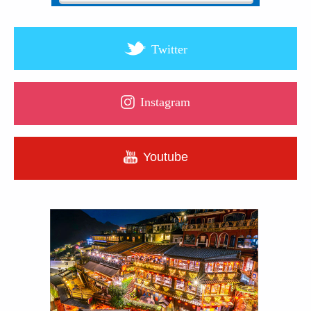
Twitter
Instagram
Youtube