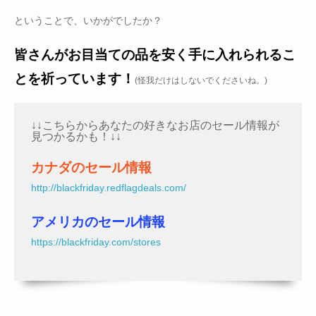
ということで、いかがでしたか？
皆さんがお目当ての品を安く手に入れられるこ
とを祈っています！
(怪我だけはしないでくださいね。)
↓↓こちらからあなたの好きなお店のセール情報が
見つかるかも！↓↓
カナダのセール情報
http://blackfriday.redflagdeals.com/
アメリカのセール情報
https://blackfriday.com/stores