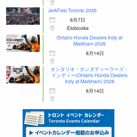
JerkFest Toronto 2026
8月7日
Etobicoke
Ontario Honda Dealers Indy at
Markham 2026
8月14日
オンタリオ・ホンダディーラーズ・
インディー(Ontario Honda Dealers
Indy at Markham) 2026
8月14日