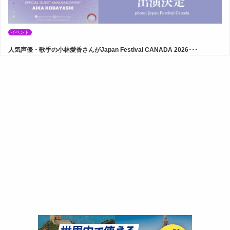
イベント
人気声優・歌手の小林愛香さんがJapan Festival CANADA 2026･･･