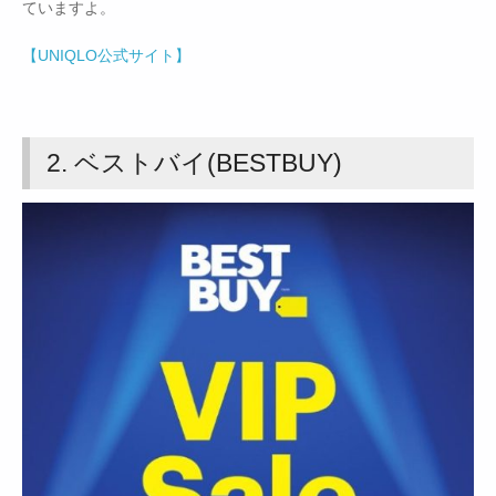
ていますよ。
【UNIQLO公式サイト】
2. ベストバイ(BESTBUY)