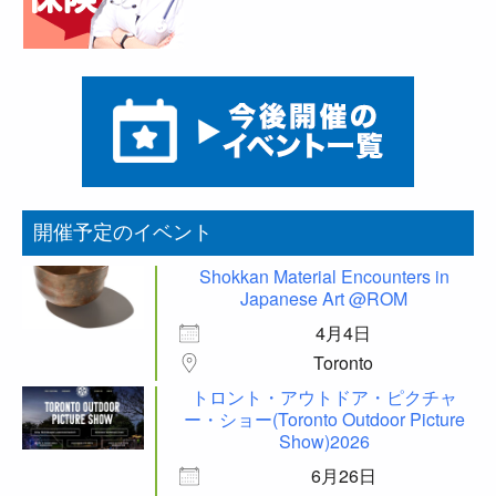
開催予定のイベント
Shokkan Material Encounters in
Japanese Art @ROM
4月4日
Toronto
トロント・アウトドア・ピクチャ
ー・ショー(Toronto Outdoor Picture
Show)2026
6月26日