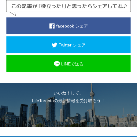
facebook シェア
Twitter シェア
LINEで送る
いいね！して、
LifeTorontoの最新情報を受け取ろう！