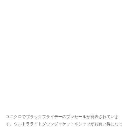
ユニクロでブラックフライデーのプレセールが発表されていま
す。ウルトラライトダウンジャケットやシャツがお買い得になっ