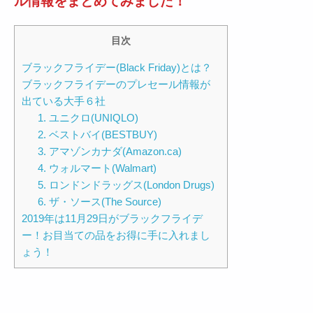
ル情報をまとめてみました！
目次
ブラックフライデー(Black Friday)とは？
ブラックフライデーのプレセール情報が
出ている大手６社
1. ユニクロ(UNIQLO)
2. ベストバイ(BESTBUY)
3. アマゾンカナダ(Amazon.ca)
4. ウォルマート(Walmart)
5. ロンドンドラッグス(London Drugs)
6. ザ・ソース(The Source)
2019年は11月29日がブラックフライデ
ー！お目当ての品をお得に手に入れまし
ょう！