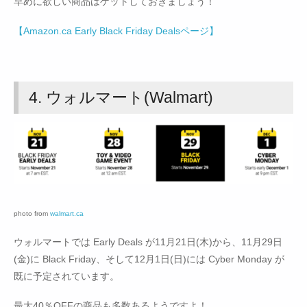
早めに欲しい商品はゲットしておきましょう！
【Amazon.ca Early Black Friday Dealsページ】
4. ウォルマート(Walmart)
photo from
walmart.ca
ウォルマートでは Early Deals が11月21日(木)から、11月29日
(金)に Black Friday、そして12月1日(日)には Cyber Monday が
既に予定されています。
最大40％OFFの商品も多数あるようですよ！