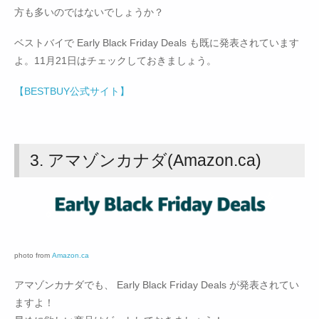
方も多いのではないでしょうか？
ベストバイで Early Black Friday Deals も既に発表されています
よ。11月21日はチェックしておきましょう。
【BESTBUY公式サイト】
3. アマゾンカナダ(Amazon.ca)
photo from
Amazon.ca
アマゾンカナダでも、 Early Black Friday Deals が発表されてい
ますよ！