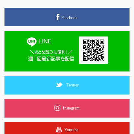
Facebook
Twitter
Instagram
Youtube