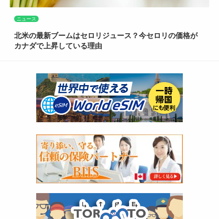
ニュース
北米の最新ブームはセロリジュース？今セロリの価格が
カナダで上昇している理由