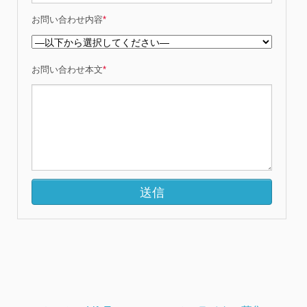
お問い合わせ内容
*
お問い合わせ本文
*