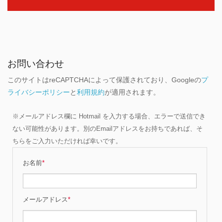
お問い合わせ
このサイトはreCAPTCHAによって保護されており、Googleの
プ
ライバシーポリシー
と
利用規約
が適用されます。
※メールアドレス欄に Hotmail を入力する場合、エラーで送信でき
ない可能性があります。別のEmailアドレスをお持ちであれば、そ
ちらをご入力いただければ幸いです。
お名前
*
メールアドレス
*