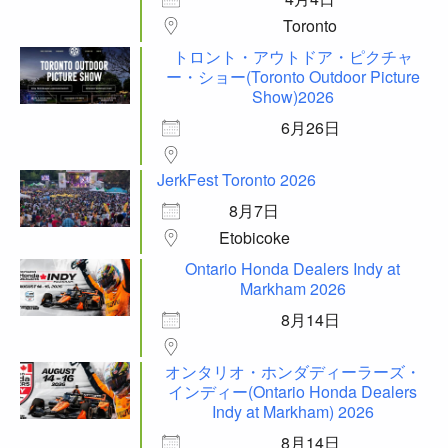
Toronto
トロント・アウトドア・ピクチャ
ー・ショー(Toronto Outdoor Picture
Show)2026
6月26日
JerkFest Toronto 2026
8月7日
Etobicoke
Ontario Honda Dealers Indy at
Markham 2026
8月14日
オンタリオ・ホンダディーラーズ・
インディー(Ontario Honda Dealers
Indy at Markham) 2026
8月14日