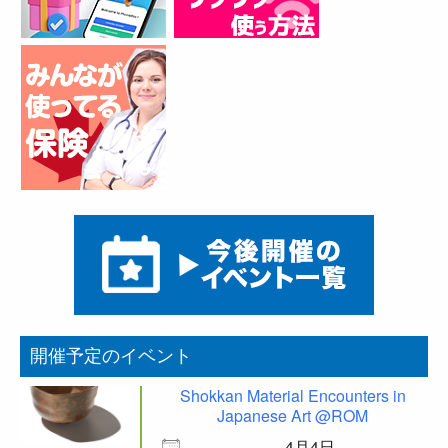
開催予定のイベント
Shokkan Material Encounters in
Japanese Art @ROM
4月4日