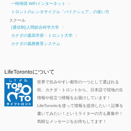
一時帰国 WiFiインターネット
トロントのレンタサイクル「バイクシェア」の使い方
スクール
(通信制)人間総合科学大学
カナダの最高学府・トロント大学
カナダの義務教育システム
LifeTorontoについて
世界で住みやすい都市の一つとして選ばれる
街、カナダ・トロントから、日本語で現地の生
情報や役立つ情報をお届けしています！
LifeTorontoを使って情報を提供したい！記事を
書いてみたい！というライターの方も募集中！
気軽なメッセージをお待ちしてます！