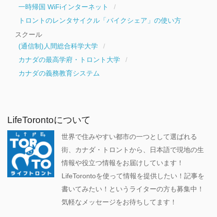
一時帰国 WiFiインターネット
トロントのレンタサイクル「バイクシェア」の使い方
スクール
(通信制)人間総合科学大学
カナダの最高学府・トロント大学
カナダの義務教育システム
LifeTorontoについて
世界で住みやすい都市の一つとして選ばれる
街、カナダ・トロントから、日本語で現地の生
情報や役立つ情報をお届けしています！
LifeTorontoを使って情報を提供したい！記事を
書いてみたい！というライターの方も募集中！
気軽なメッセージをお待ちしてます！