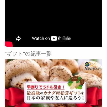
"ギフト"の記事一覧