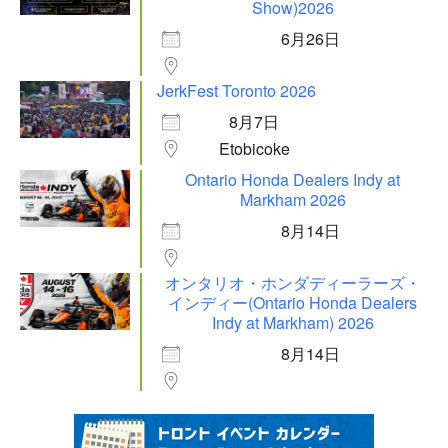
Show)2026
6月26日
JerkFest Toronto 2026
8月7日
Etobicoke
Ontario Honda Dealers Indy at
Markham 2026
8月14日
オンタリオ・ホンダディーラーズ・
インディー(Ontario Honda Dealers
Indy at Markham) 2026
8月14日