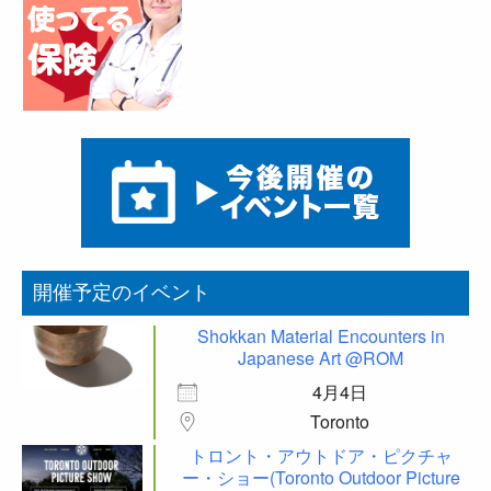
開催予定のイベント
Shokkan Material Encounters in
Japanese Art @ROM
4月4日
Toronto
トロント・アウトドア・ピクチャ
ー・ショー(Toronto Outdoor Picture