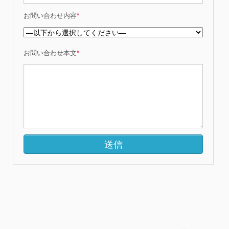
お問い合わせ内容
*
お問い合わせ本文
*