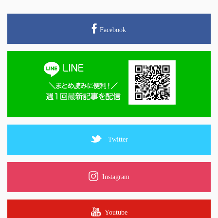
Facebook
Twitter
Instagram
Youtube