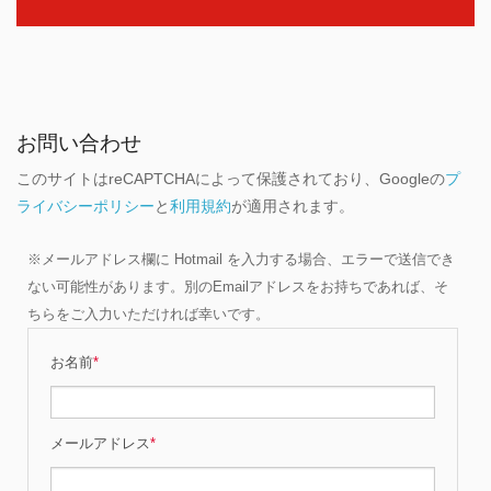
お問い合わせ
このサイトはreCAPTCHAによって保護されており、Googleの
プ
ライバシーポリシー
と
利用規約
が適用されます。
※メールアドレス欄に Hotmail を入力する場合、エラーで送信でき
ない可能性があります。別のEmailアドレスをお持ちであれば、そ
ちらをご入力いただければ幸いです。
お名前
*
メールアドレス
*