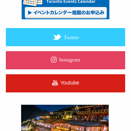
Twitter
Instagram
Youtube