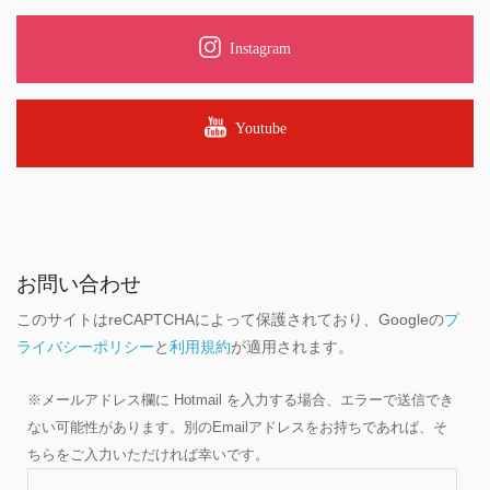
Instagram
Youtube
お問い合わせ
このサイトはreCAPTCHAによって保護されており、Googleの
プ
ライバシーポリシー
と
利用規約
が適用されます。
※メールアドレス欄に Hotmail を入力する場合、エラーで送信でき
ない可能性があります。別のEmailアドレスをお持ちであれば、そ
ちらをご入力いただければ幸いです。