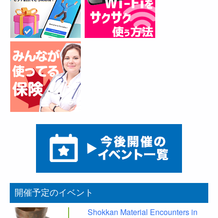
開催予定のイベント
Shokkan Material Encounters in