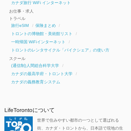
カナダ旅行 WiFi インターネット
お仕事・求人
トラベル
旅行eSIM
保険まとめ
トロントの博物館・美術館リスト
一時帰国 WiFiインターネット
トロントのレンタサイクル「バイクシェア」の使い方
スクール
(通信制)人間総合科学大学
カナダの最高学府・トロント大学
カナダの義務教育システム
LifeTorontoについて
世界で住みやすい都市の一つとして選ばれる
街、カナダ・トロントから、日本語で現地の生