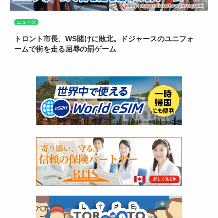
ニュース
トロント市長、WS賭けに敗北。ドジャースのユニフォ
ームで街を走る屈辱の罰ゲーム