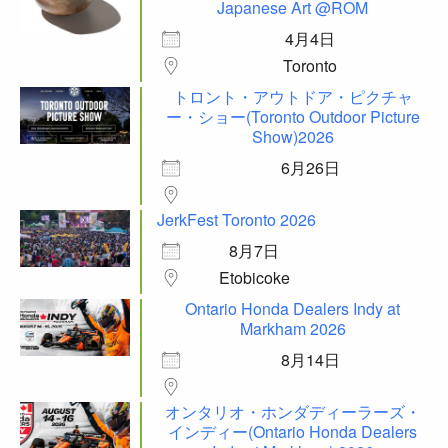
Japanese Art @ROM
4月4日
Toronto
トロント・アウトドア・ピクチャ
ー・ショー(Toronto Outdoor Picture
Show)2026
6月26日
JerkFest Toronto 2026
8月7日
Etobicoke
Ontario Honda Dealers Indy at
Markham 2026
8月14日
オンタリオ・ホンダディーラーズ・
インディー(Ontario Honda Dealers