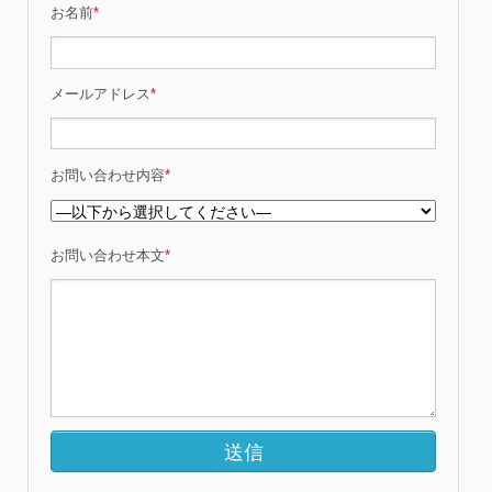
お名前
*
メールアドレス
*
お問い合わせ内容
*
お問い合わせ本文
*