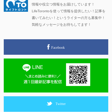
情報や役立つ情報をお届けしています！
LifeTorontoを使って情報を提供したい！記事を
書いてみたい！というライターの方も募集中！
気軽なメッセージをお待ちしてます！
Facebook
Twitter