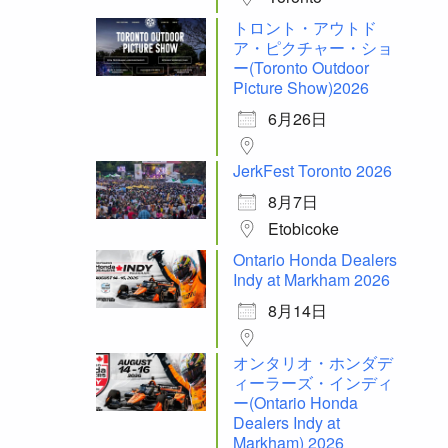
トロント・アウトド
ア・ピクチャー・ショ
ー(Toronto Outdoor
Picture Show)2026
6月26日
JerkFest Toronto 2026
8月7日
Etobicoke
Ontario Honda Dealers
Indy at Markham 2026
8月14日
オンタリオ・ホンダデ
ィーラーズ・インディ
ー(Ontario Honda
Dealers Indy at
Markham) 2026