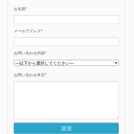
お名前
*
メールアドレス
*
お問い合わせ内容
*
お問い合わせ本文
*