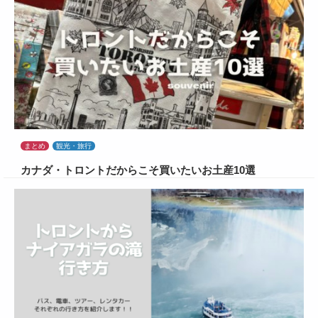
まとめ
観光・旅行
カナダ・トロントだからこそ買いたいお土産10選