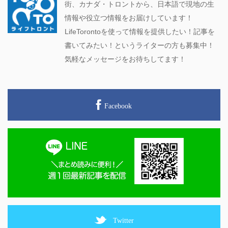
街、カナダ・トロントから、日本語で現地の生
情報や役立つ情報をお届けしています！
LifeTorontoを使って情報を提供したい！記事を
書いてみたい！というライターの方も募集中！
気軽なメッセージをお待ちしてます！
Facebook
Twitter