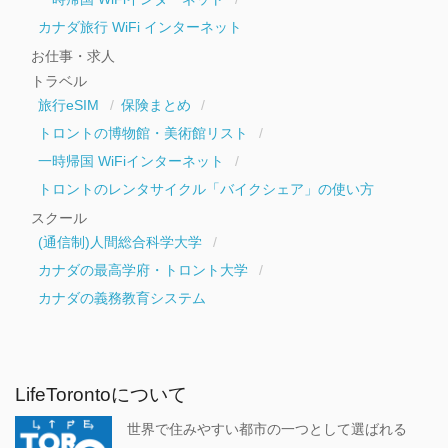
カナダ旅行 WiFi インターネット
お仕事・求人
トラベル
旅行eSIM
保険まとめ
トロントの博物館・美術館リスト
一時帰国 WiFiインターネット
トロントのレンタサイクル「バイクシェア」の使い方
スクール
(通信制)人間総合科学大学
カナダの最高学府・トロント大学
カナダの義務教育システム
LifeTorontoについて
世界で住みやすい都市の一つとして選ばれる