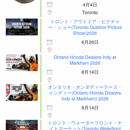
4月4日
Toronto
トロント・アウトドア・ピクチャ
ー・ショー(Toronto Outdoor Picture
Show)2026
6月26日
Ontario Honda Dealers Indy at
Markham 2026
8月14日
オンタリオ・ホンダディーラーズ・
インディー(Ontario Honda Dealers
Indy at Markham) 2026
8月14日
トロント・ウォーターフロント・ナ
イトマーケット(Toronto Waterfront