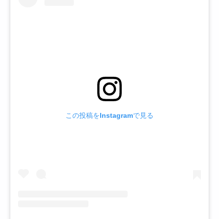
この投稿をInstagramで見る