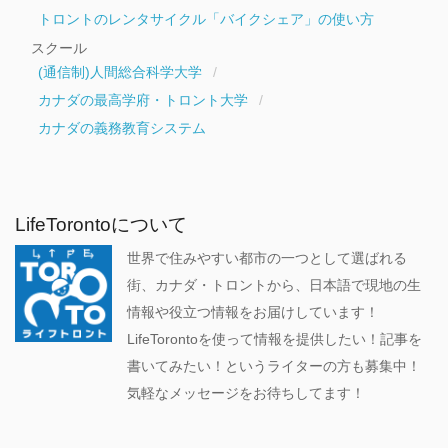
トロントのレンタサイクル「バイクシェア」の使い方
スクール
(通信制)人間総合科学大学
カナダの最高学府・トロント大学
カナダの義務教育システム
LifeTorontoについて
世界で住みやすい都市の一つとして選ばれる
街、カナダ・トロントから、日本語で現地の生
情報や役立つ情報をお届けしています！
LifeTorontoを使って情報を提供したい！記事を
書いてみたい！というライターの方も募集中！
気軽なメッセージをお待ちしてます！