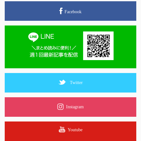
Facebook
Twitter
Instagram
Youtube