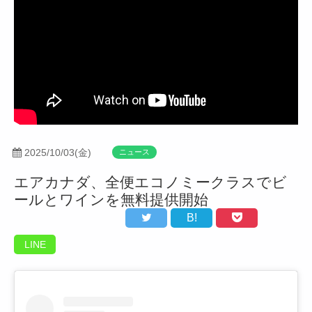
2025/10/03(金)
ニュース
エアカナダ、全便エコノミークラスでビ
ールとワインを無料提供開始
B!
LINE