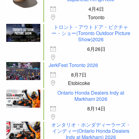
4月4日
Toronto
トロント・アウトドア・ピクチャ
ー・ショー(Toronto Outdoor Picture
Show)2026
6月26日
JerkFest Toronto 2026
8月7日
Etobicoke
Ontario Honda Dealers Indy at
Markham 2026
8月14日
オンタリオ・ホンダディーラーズ・
インディー(Ontario Honda Dealers
Indy at Markham) 2026