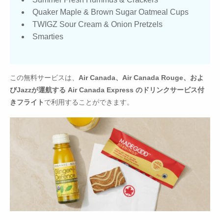
Quaker Maple & Brown Sugar Oatmeal Cups
TWIGZ Sour Cream & Onion Pretzels
Smarties
この無料サービスは、
Air Canada、Air Canada Rouge、およ
びJazzが運航する Air Canada Express のドリンクサービス付
きフライト
で利用することができます。