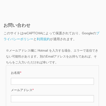
お問い合わせ
このサイトはreCAPTCHAによって保護されており、Googleの
プ
ライバシーポリシー
と
利用規約
が適用されます。
※メールアドレス欄に Hotmail を入力する場合、エラーで送信でき
ない可能性があります。別のEmailアドレスをお持ちであれば、そ
ちらをご入力いただければ幸いです。
お名前
*
メールアドレス
*