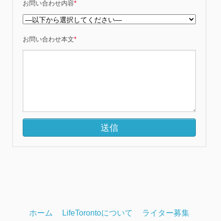
お問い合わせ内容
*
お問い合わせ本文
*
ホーム
LifeTorontoについて
ライター募集