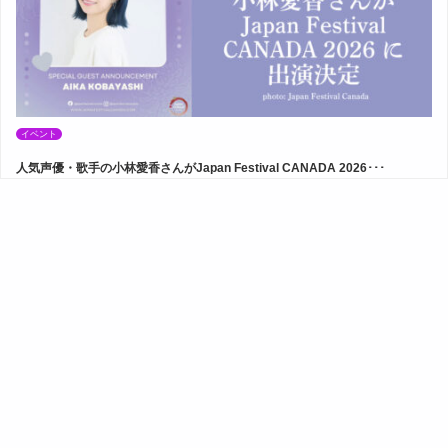
イベント
人気声優・歌手の小林愛香さんがJapan Festival CANADA 2026･･･