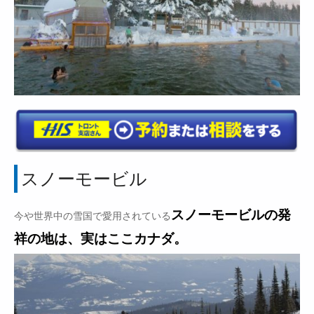
スノーモービル
スノーモービルの発
今や世界中の雪国で愛用されている
祥の地は、実はここカナダ。