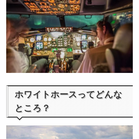
ホワイトホースってどんな
ところ？