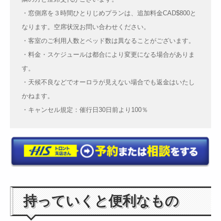
・窓側席を３時間ひとりじめプランは、追加料金CAD$800と
なります。空席状況お問い合わせください。
・客室のご利用人数とベッド数は異なることがございます。
・料金・スケジュールは都合により変更になる場合がありま
す。
・天候不良などでオーロラが見えない場合でも返金はいたし
かねます。
・キャンセル規定：催行日30日前より100％
持っていくと便利なもの