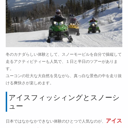
冬のカナダらしい体験として、スノーモービルを自分で操縦して
走るアクティビティーも人気で、１日と半日のツアーがありま
す。
ユーコンの壮大な大自然を見ながら、真っ白な景色の中を走り抜
ける爽快さが楽しめます。
アイスフィッシィングとスノーシ
ュー
アイス
日本ではなかなかできない体験のひとつで人気なのが、