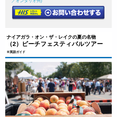
／オンタリオ州)
ナイアガラ・オン・ザ・レイクの夏の名物
（2）ピーチフェスティバルツアー
※英語ガイド