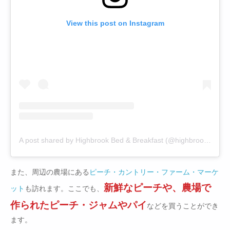
View this post on Instagram
A post shared by Highbrook Bed & Breakfast (@highbrookbandb)
また、周辺の農場にある
ピーチ・カントリー・ファーム・マーケ
新鮮なピーチや、農場で
ット
も訪れます。ここでも、
作られたピーチ・ジャムやパイ
などを買うことができ
ます。