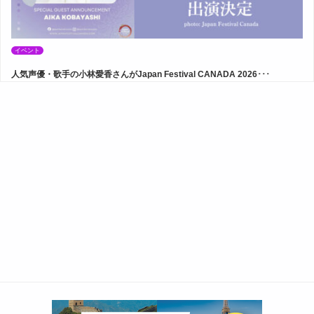
イベント
人気声優・歌手の小林愛香さんがJapan Festival CANADA 2026･･･