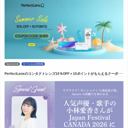
Sponsored
セール＆お得情報
PerfectLensのコンタクトレンズ10％OFF＋10ポイントがもらえるクーポ･･･