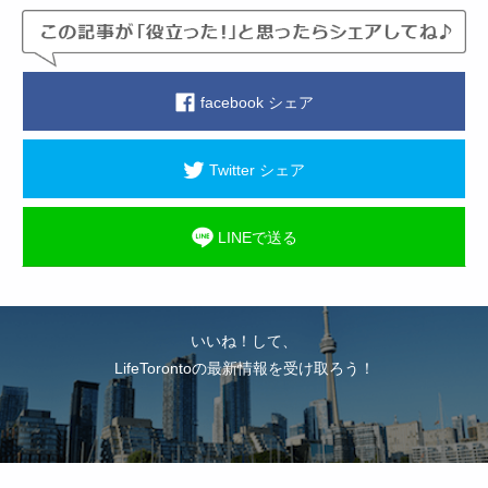
facebook シェア
Twitter シェア
LINEで送る
いいね！して、
LifeTorontoの最新情報を受け取ろう！