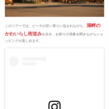
湖畔の
このツアーでは、ピーチの甘い香りに包まれながら、
かわいらし街並み
を歩き、お祭りの演奏を聞きながらショ
ッピングが楽しめます。