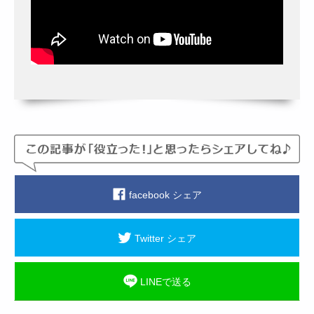
facebook シェア
Twitter シェア
LINEで送る