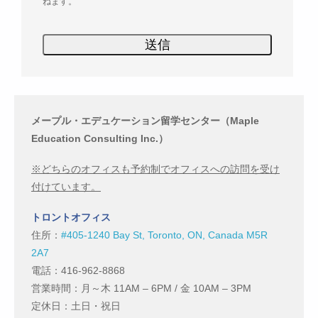
ねます。
メープル・エデュケーション留学センター（Maple
Education Consulting Inc.）
※どちらのオフィスも予約制でオフィスへの訪問を受け
付けています。
トロントオフィス
住所：
#405-1240 Bay St, Toronto, ON, Canada M5R
2A7
電話：416-962-8868
営業時間：月～木 11AM – 6PM / 金 10AM – 3PM
定休日：土日・祝日