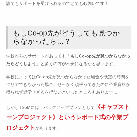
誰でもサポートを受けられるのでとても心強いです！
もしCo-op先がどうしても見つか
らなかったら…？
学校からのサポートがあっても
「もしCo-op先が見つからなかっ
たらどうしよう」
と多くの方が不安になるかと思います。
学校によってはCo-op先が見つからなかった場合や既定の時間を
クリアできなかった場合、せっかく頑張ってきたのに卒業資格が
得られず退学せざるを得ないといったところもあります…
《キャプスト
しかしTSoMには、バックアッププランとして
ーンプロジェクト》というレポート式の卒業プ
ロジェクト
があります。