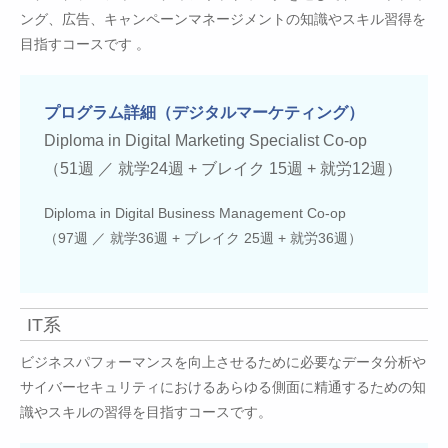
ング、広告、キャンペーンマネージメントの知識やスキル習得を
目指すコースです 。
プログラム詳細（デジタルマーケティング）
Diploma in Digital Marketing Specialist Co-op
（51週 ／ 就学24週 + ブレイク 15週 + 就労12週）
Diploma in Digital Business Management Co-op
（97週 ／ 就学36週 + ブレイク 25週 + 就労36週）
IT系
ビジネスパフォーマンスを向上させるために必要なデータ分析や
サイバーセキュリティにおけるあらゆる側面に精通するための知
識やスキルの習得を目指すコースです。