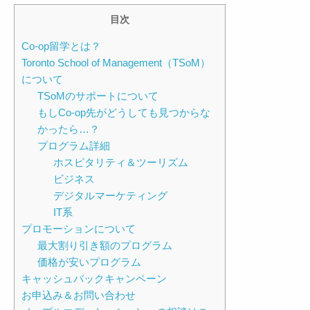
目次
Co-op留学とは？
Toronto School of Management（TSoM）
について
TSoMのサポートについて
もしCo-op先がどうしても見つからな
かったら…？
プログラム詳細
ホスピタリティ＆ツーリズム
ビジネス
デジタルマーケティング
IT系
プロモーションについて
最大割り引き額のプログラム
価格が安いプログラム
キャッシュバックキャンペーン
お申込み＆お問い合わせ