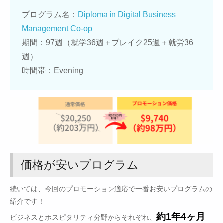
プログラム名：
Diploma in Digital Business
Management Co-op
期間：97週（就学36週＋ブレイク25週＋就労36
週）
時間帯：Evening
価格が安いプログラム
続いては、今回のプロモーション適応で一番お安いプログラムの
紹介です！
約1年4ヶ月
ビジネスとホスピタリティ分野からそれぞれ、