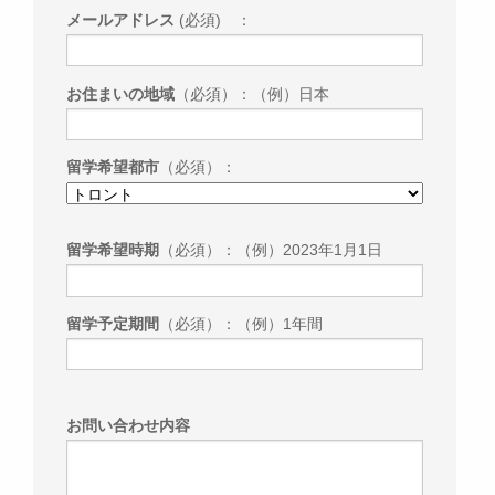
メールアドレス
(必須) ：
お住まいの地域
（必須）：（例）日本
留学希望都市
（必須）：
留学希望時期
（必須）：（例）2023年1月1日
留学予定期間
（必須）：（例）1年間
お問い合わせ内容