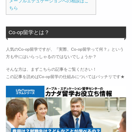
メープルエデュケーションへの相談はこ
ちら
Co-op留学とは？
人気のCo-op留学ですが、『実際、Co-op留学って何？』という
方も中にはいらっしゃるのではないでしょうか？
そんな方は、まずこちらの記事をご覧ください！
この記事を読めばCo-op留学の仕組みについてはバッチリです★