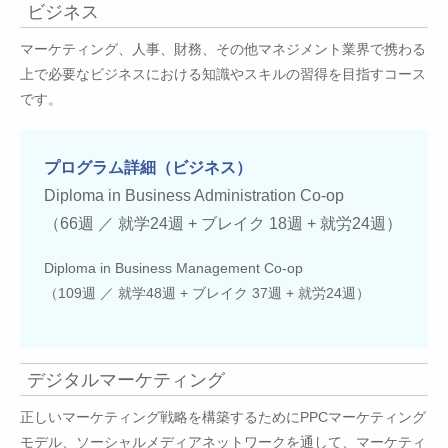
ビジネス
マーケティング、人事、財務、その他マネジメント業界で携わる
上で必要なビジネスにおける知識やスキルの習得を目指すコース
です。
プログラム詳細（ビジネス）
Diploma in Business Administration Co-op
（66週 ／ 就学24週 + ブレイク 18週 + 就労24週）
Diploma in Business Management Co-op
（109週 ／ 就学48週 + ブレイク 37週 + 就労24週）
デジタルマーケティング
正しいマーケティング戦略を構築するためにPPCマーケティング
モデル、ソーシャルメディアネットワークを通して、マーケティ