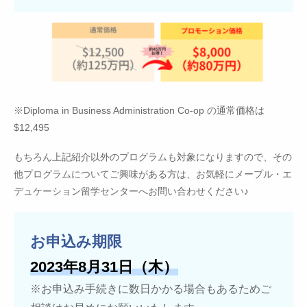
※Diploma in Business Administration Co-op の通常価格は
$12,495
もちろん上記紹介以外のプログラムも対象になりますので、その
他プログラムについてご興味がある方は、お気軽にメープル・エ
デュケーション留学センターへお問い合わせください♪
お申込み期限
2023年8月31日（木）
※お申込み手続きに数日かかる場合もあるためご