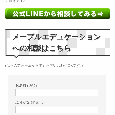
て頂きます♪
メープルエデュケーション
への相談はこちら
(以下のフォームからでもお問い合わせOKです↓)
お名前
(必須)：
ふりがな
(必須)：