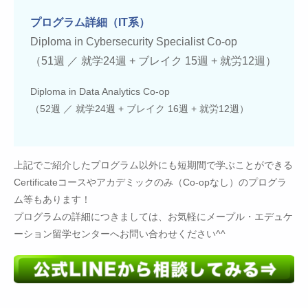
プログラム詳細（IT系）
Diploma in Cybersecurity Specialist Co-op
（51週 ／ 就学24週 + ブレイク 15週 + 就労12週）
Diploma in Data Analytics Co-op
（52週 ／ 就学24週 + ブレイク 16週 + 就労12週）
上記でご紹介したプログラム以外にも短期間で学ぶことができる
Certificateコースやアカデミックのみ（Co-opなし）のプログラ
ム等もあります！
プログラムの詳細につきましては、お気軽にメープル・エデュケ
ーション留学センターへお問い合わせください^^