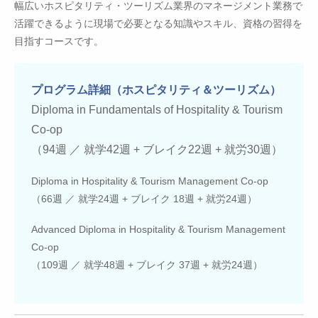
幅広いホスピタリティ・ツーリズム業界のマネージメント業務で
活躍できるように現場で必要となる知識やスキル、資格の習得を
目指すコースです。
プログラム詳細（ホスピタリティ＆ツーリズム）
Diploma in Fundamentals of Hospitality & Tourism
Co-op
（94週 ／ 就学42週 + ブレイク22週 + 就労30週）
Diploma in Hospitality & Tourism Management Co-op
（66週 ／ 就学24週 + ブレイク 18週 + 就労24週）
Advanced Diploma in Hospitality & Tourism Management
Co-op
（109週 ／ 就学48週 + ブレイク 37週 + 就労24週）