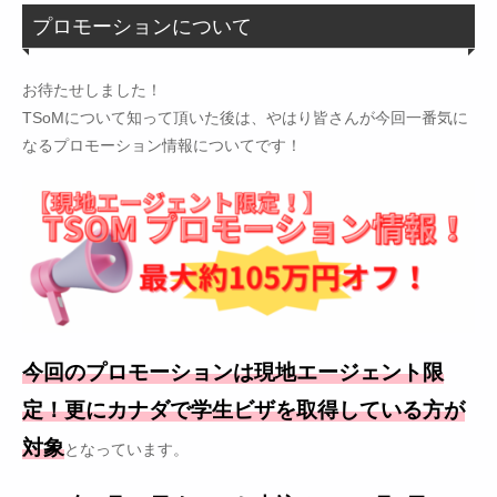
プロモーションについて
お待たせしました！
TSoMについて知って頂いた後は、やはり皆さんが今回一番気に
なるプロモーション情報についてです！
今回のプロモーションは現地エージェント限
定！更にカナダで学生ビザを取得している方が
対象
となっています。