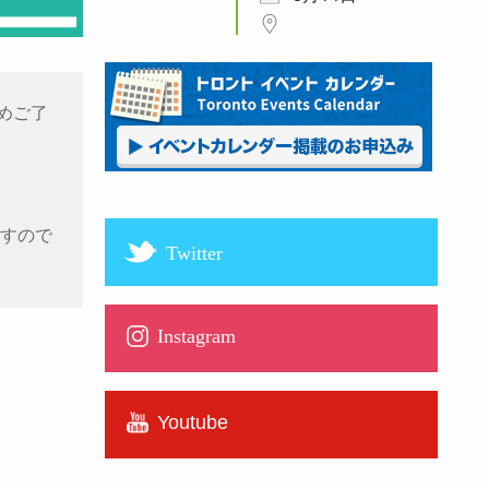
めご了
ますので
Twitter
Instagram
Youtube