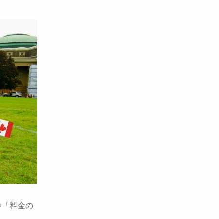
や「料金の