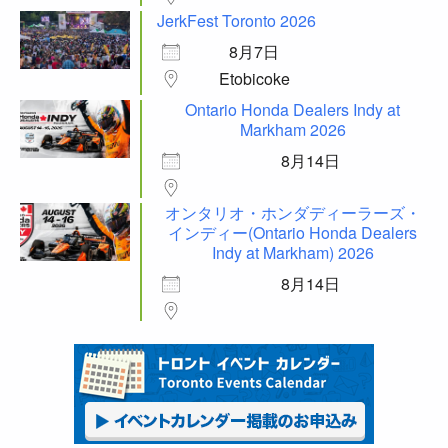
JerkFest Toronto 2026
8月7日
Etobicoke
Ontario Honda Dealers Indy at
Markham 2026
8月14日
オンタリオ・ホンダディーラーズ・
インディー(Ontario Honda Dealers
Indy at Markham) 2026
8月14日