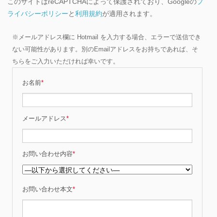
このサイトはreCAPTCHAによって保護されており、Googleの
プ
ライバシーポリシー
と
利用規約
が適用されます。
※メールアドレス欄に Hotmail を入力する場合、エラーで送信でき
ない可能性があります。別のEmailアドレスをお持ちであれば、そ
ちらをご入力いただければ幸いです。
お名前
*
メールアドレス
*
お問い合わせ内容
*
お問い合わせ本文
*