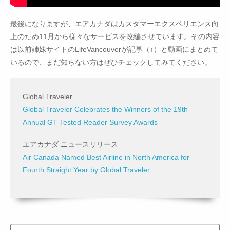
最後になりますが、エアカナダはカスタマーエクスペリエンス向
上のため11月から様々なサービスを改編させています。その内容
は以前姉妹サイトのLifeVancouverが記事（↑）と動画にまとめて
いるので、まだ知らない方はぜひチェックしてみてください。
Global Traveler
Global Traveler Celebrates the Winners of the 19th
Annual GT Tested Reader Survey Awards
エアカナダ ニュースリリース
Air Canada Named Best Airline in North America for
Fourth Straight Year by Global Traveler