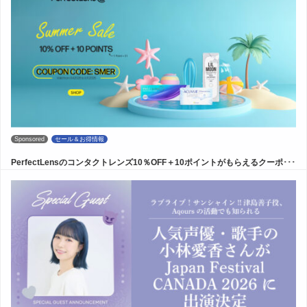
Sponsored
セール＆お得情報
PerfectLensのコンタクトレンズ10％OFF＋10ポイントがもらえるクーポ･･･