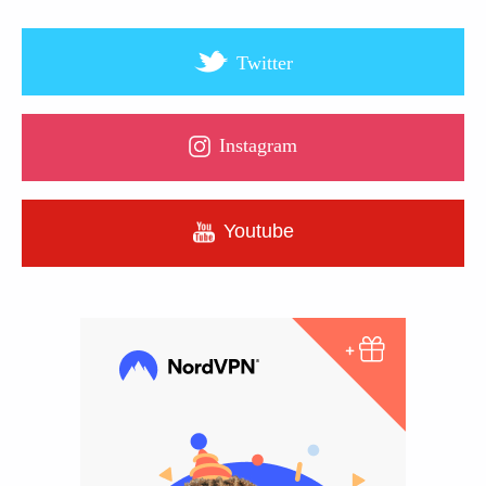
Twitter
Instagram
Youtube