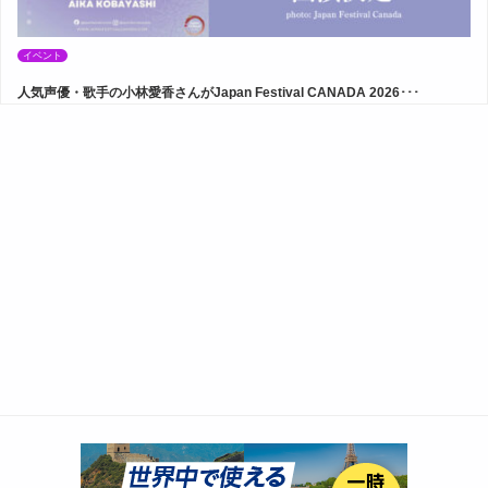
イベント
人気声優・歌手の小林愛香さんがJapan Festival CANADA 2026･･･