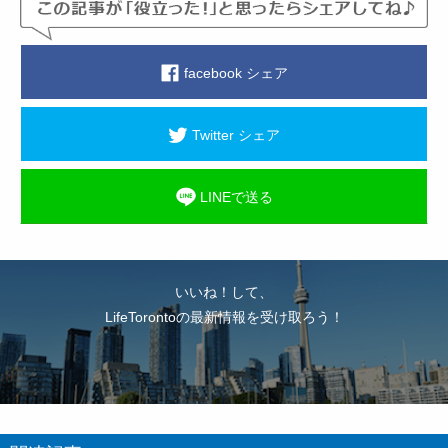
facebook シェア
Twitter シェア
LINEで送る
いいね！して、
LifeTorontoの最新情報を受け取ろう！