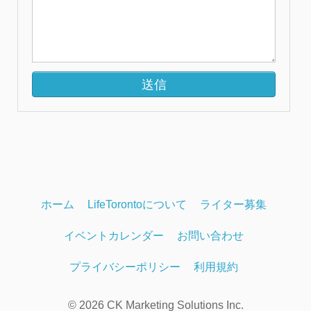
ホーム
LifeTorontoについて
ライター募集
イベントカレンダー
お問い合わせ
プライバシーポリシー
利用規約
© 2026 CK Marketing Solutions Inc.