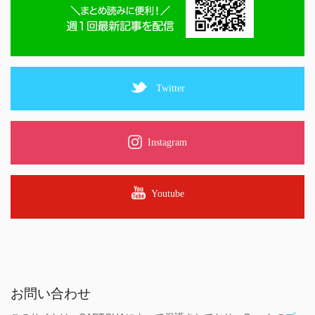
Twitter
Instagram
Youtube
お問い合わせ