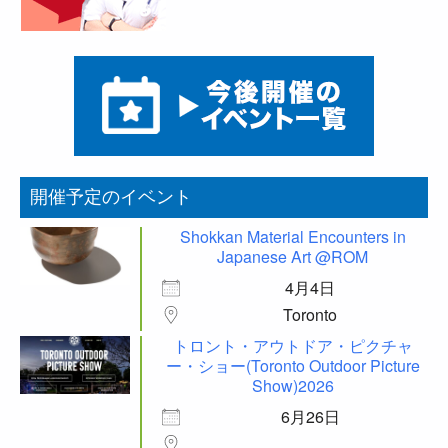
開催予定のイベント
Shokkan Material Encounters in
Japanese Art @ROM
4月4日
Toronto
トロント・アウトドア・ピクチャ
ー・ショー(Toronto Outdoor Picture
Show)2026
6月26日