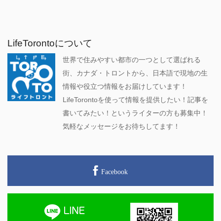
LifeTorontoについて
世界で住みやすい都市の一つとして選ばれる
街、カナダ・トロントから、日本語で現地の生
情報や役立つ情報をお届けしています！
LifeTorontoを使って情報を提供したい！記事を
書いてみたい！というライターの方も募集中！
気軽なメッセージをお待ちしてます！
Facebook