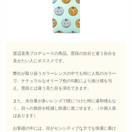
渡辺直美プロデュースの商品。普段の自分と違う自分を
見せたい人にオススメです。
弊社が取り扱うカラーレンズの中でも特に人気のカラー
で、ナチュラルなオリーブ色の勾配により抜け感を与
え、普段とは違う見た目を演出できます。
また、水分量が多いレンズで瞳につけた時に違和感もな
く、目への負担を軽減し快適に過ごせます。（※個人差
はあります）
お客様の中には、目がセンシティブな方でも快適に着け