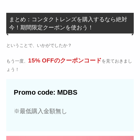
まとめ：コンタクトレンズを購入するなら絶対
今！期間限定クーポンを使おう！
ということで、いかがでしたか？
15% OFFのクーポンコード
もう一度、
を見ておきまし
ょう！
Promo code: MDBS
※最低購入金額無し