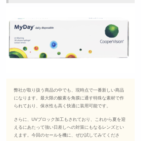
弊社が取り扱う商品の中でも、現時点で一番新しい商品
になります。最大限の酸素を角膜に通す特殊な素材で作
られており、保水性も高く快適に装用可能です。
さらに、UVブロック加工もされており、これから夏を迎
えるにあたって強い日差しへの対策にもなるレンズとい
えます。今回のセールを機に、ぜひ試してみてくださ