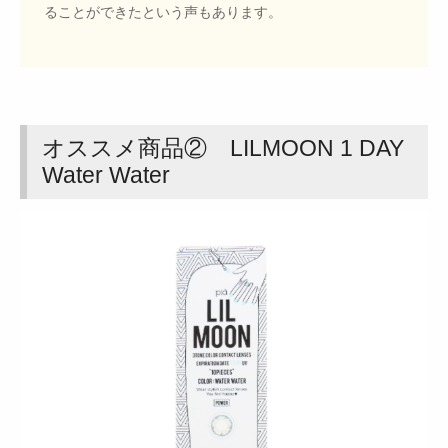
ることができたという声もあります。
オススメ商品② LILMOON 1 DAY
Water Water