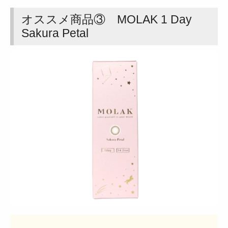
オススメ商品③ MOLAK 1 Day
Sakura Petal