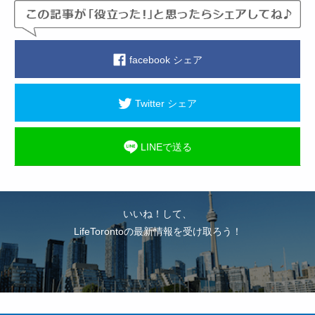
facebook シェア
Twitter シェア
LINEで送る
いいね！して、
LifeTorontoの最新情報を受け取ろう！