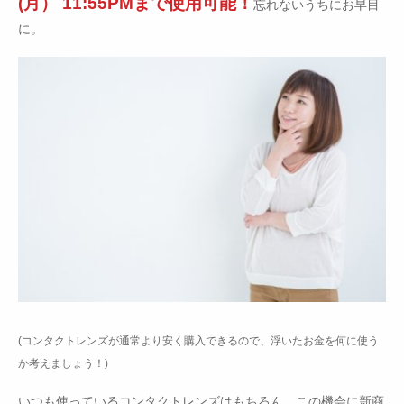
(月） 11:55PMまで使用可能！
忘れないうちにお早目
に。
(コンタクトレンズが通常より安く購入できるので、浮いたお金を何に使う
か考えましょう！)
いつも使っているコンタクトレンズはもちろん、この機会に新商