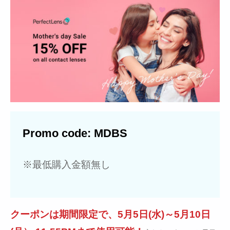
Promo code: MDBS
※最低購入金額無し
クーポンは期間限定で、5月5日(水)～5月10日