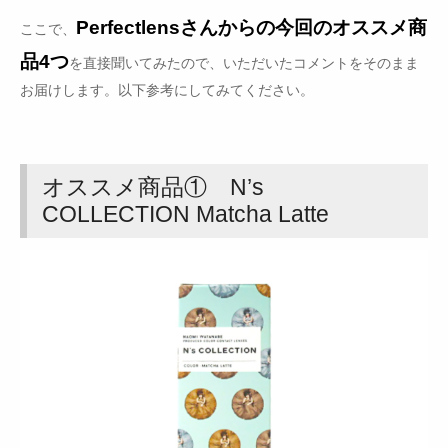
Perfectlensさんからの今回のオススメ商
ここで、
品4つ
を直接聞いてみたので、いただいたコメントをそのまま
お届けします。以下参考にしてみてください。
オススメ商品① N’s
COLLECTION Matcha Latte