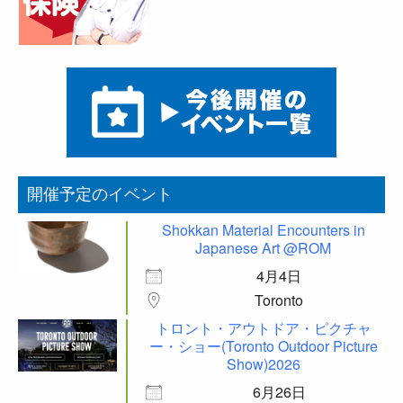
開催予定のイベント
Shokkan Material Encounters in
Japanese Art @ROM
4月4日
Toronto
トロント・アウトドア・ピクチャ
ー・ショー(Toronto Outdoor Picture
Show)2026
6月26日