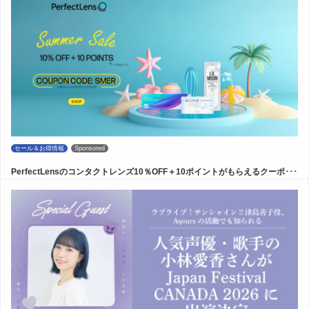
セール＆お得情報
Sponsored
PerfectLensのコンタクトレンズ10％OFF＋10ポイントがもらえるクーポ･･･