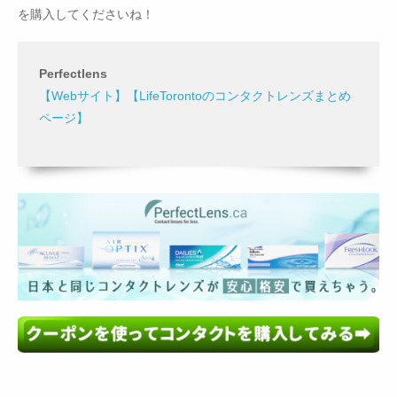
を購入してくださいね！
Perfectlens
【Webサイト】
【LifeTorontoのコンタクトレンズまとめ
ページ】