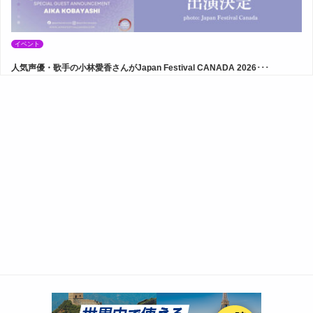
イベント
人気声優・歌手の小林愛香さんがJapan Festival CANADA 2026･･･