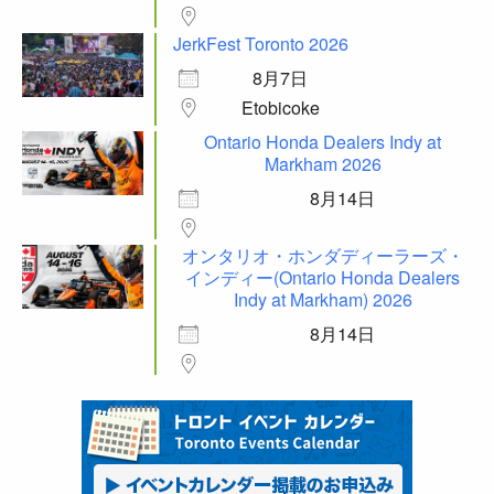
JerkFest Toronto 2026
8月7日
Etobicoke
Ontario Honda Dealers Indy at
Markham 2026
8月14日
オンタリオ・ホンダディーラーズ・
インディー(Ontario Honda Dealers
Indy at Markham) 2026
8月14日