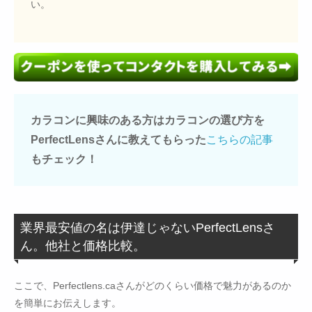
い。
カラコンに興味のある方はカラコンの選び方を
PerfectLensさんに教えてもらった
こちらの記事
もチェック！
業界最安値の名は伊達じゃないPerfectLensさ
ん。他社と価格比較。
ここで、Perfectlens.caさんがどのくらい価格で魅力があるのか
を簡単にお伝えします。