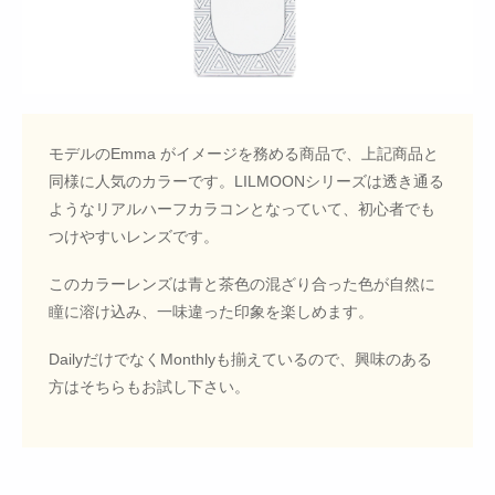
モデルのEmma がイメージを務める商品で、上記商品と
同様に人気のカラーです。LILMOONシリーズは透き通る
ようなリアルハーフカラコンとなっていて、初心者でも
つけやすいレンズです。
このカラーレンズは青と茶色の混ざり合った色が自然に
瞳に溶け込み、一味違った印象を楽しめます。
DailyだけでなくMonthlyも揃えているので、興味のある
方はそちらもお試し下さい。