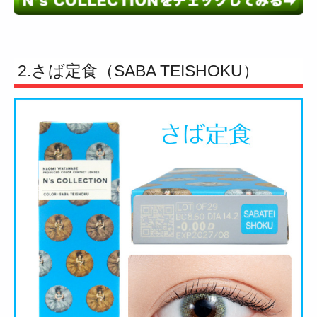
2.さば定食（SABA TEISHOKU）