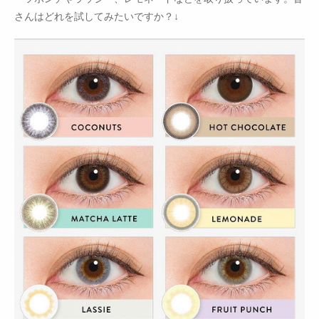
さんはどれを試してみたいですか？↓