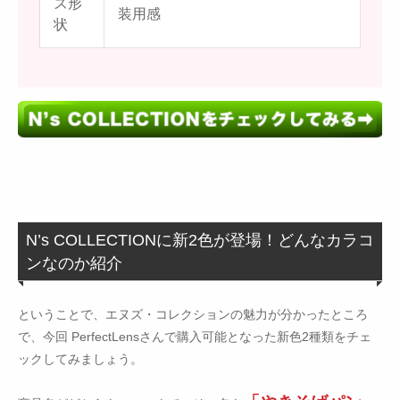
ズ形
装用感
状
N’s COLLECTIONに新2色が登場！どんなカラコ
ンなのか紹介
ということで、エヌズ・コレクションの魅力が分かったところ
で、今回 PerfectLensさんで購入可能となった新色2種類をチェ
ックしてみましょう。