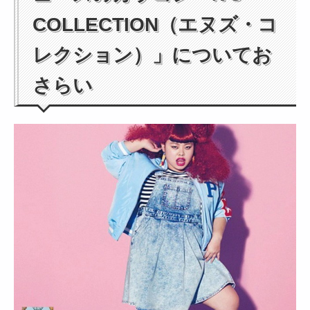
COLLECTION（エヌズ・コ
レクション）」についてお
さらい