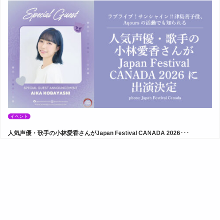
イベント
人気声優・歌手の小林愛香さんがJapan Festival CANADA 2026･･･