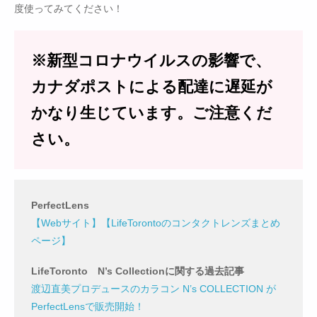
度使ってみてください！
※新型コロナウイルスの影響で、
カナダポストによる配達に遅延が
かなり生じています。ご注意くだ
さい。
PerfectLens
【Webサイト】
【LifeTorontoのコンタクトレンズまとめ
ページ】
LifeToronto N’s Collectionに関する過去記事
渡辺直美プロデュースのカラコン N’s COLLECTION が
PerfectLensで販売開始！