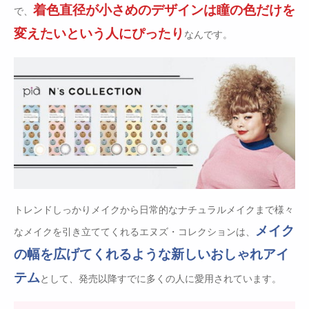
着色直径が小さめのデザインは瞳の色だけを
で、
変えたいという人にぴったり
なんです。
トレンドしっかりメイクから日常的なナチュラルメイクまで様々
メイク
なメイクを引き立ててくれるエヌズ・コレクションは、
の幅を広げてくれるような新しいおしゃれアイ
テム
として、発売以降すでに多くの人に愛用されています。