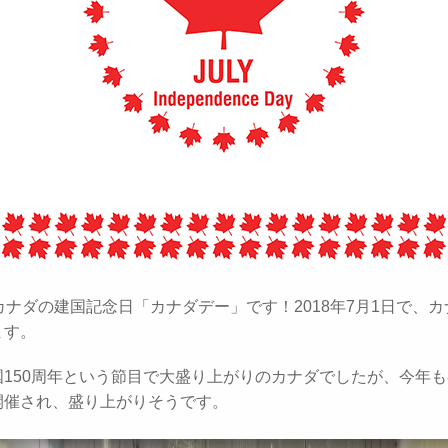
カナダの建国記念日「カナダデー」です！2018年7月1日で、カ
ます。
国150周年という節目で大盛り上がりのカナダでしたが、今年
開催され、盛り上がりそうです。