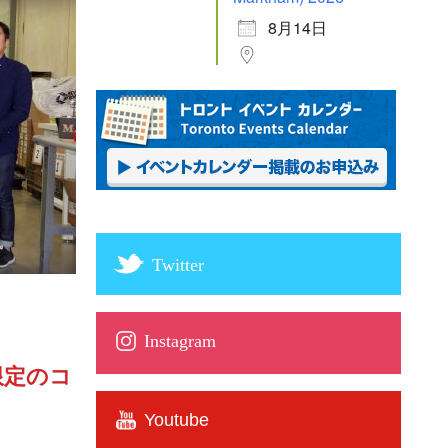
8月14日
Twitter
Instagram
限定のコ
Youtube