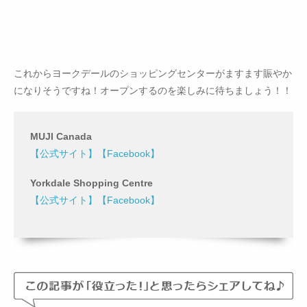
これからヨークデールのショッピングセンターがますます賑やか
になりそうですね！オープンするのを楽しみに待ちましょう！！
MUJI Canada
【公式サイト】
【Facebook】
Yorkdale Shopping Centre
【公式サイト】
【Facebook】