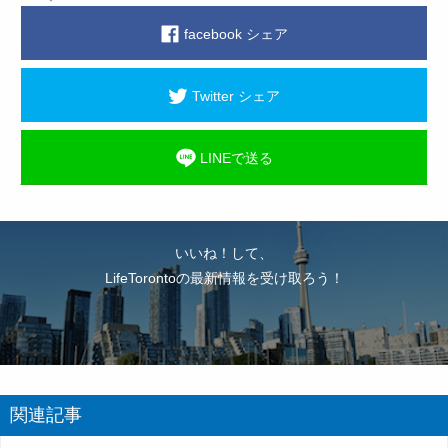
facebook シェア
Twitter シェア
LINEで送る
いいね！して、
LifeTorontoの最新情報を受け取ろう！
関連記事