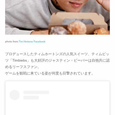
photo from
Tim Hortons Facebook
プロデュースしたティムホートンズの人気スイーツ、ティムビッ
ツ「Timbiebs」も大好評のジャスティン・ビーバーは自他共に認
めるリーフスファン。
ゲームを観戦に来ている姿が何度も目撃されています。