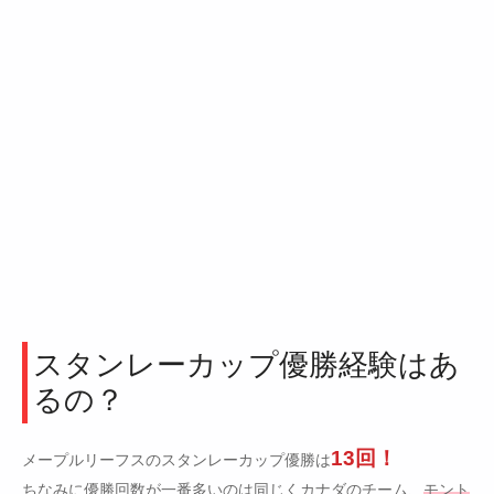
スタンレーカップ優勝経験はあ
るの？
13回！
メープルリーフスのスタンレーカップ優勝は
ちなみに優勝回数が一番多いのは同じくカナダのチーム、
モント