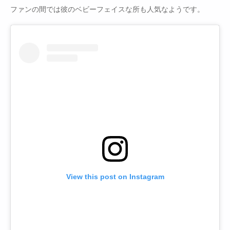
ファンの間では彼のベビーフェイスな所も人気なようです。
View this post on Instagram