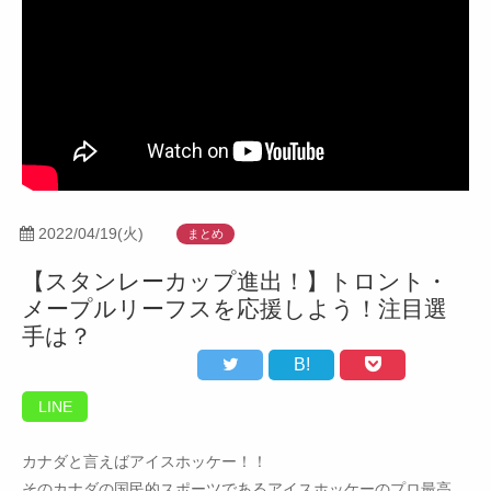
2022/04/19(火)
まとめ
【スタンレーカップ進出！】トロント・
メープルリーフスを応援しよう！注目選
手は？
B!
LINE
カナダと言えばアイスホッケー！！
そのカナダの国民的スポーツであるアイスホッケーのプロ最高