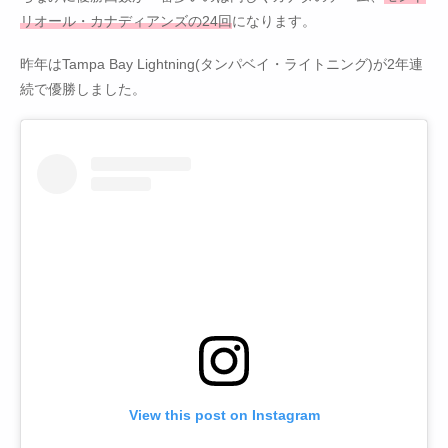
リオール・カナディアンズの24回
になります。
昨年はTampa Bay Lightning(タンパベイ・ライトニング)が2年連
続で優勝しました。
View this post on Instagram