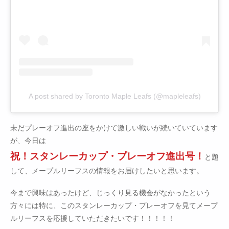
A post shared by Toronto Maple Leafs (@mapleleafs)
未だプレーオフ進出の座をかけて激しい戦いが続いていています
が、今日は
祝！スタンレーカップ・プレーオフ進出号！
と題
して、メープルリーフスの情報をお届けしたいと思います。
今まで興味はあったけど、じっくり見る機会がなかったという
方々には特に、このスタンレーカップ・プレーオフを見てメープ
ルリーフスを応援していただきたいです！！！！！