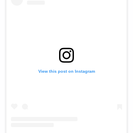
View this post on Instagram