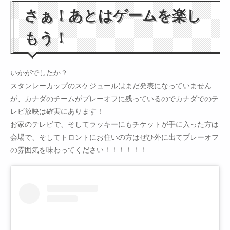
さぁ！あとはゲームを楽し
もう！
いかがでしたか？
スタンレーカップのスケジュールはまだ発表になっていません
が、カナダのチームがプレーオフに残っているのでカナダでのテ
レビ放映は確実にあります！
お家のテレビで、そしてラッキーにもチケットが手に入った方は
会場で、そしてトロントにお住いの方はぜひ外に出てプレーオフ
の雰囲気を味わってください！！！！！！