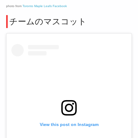
photo from
Toronto Maple Leafs Facebook
チームのマスコット
View this post on Instagram