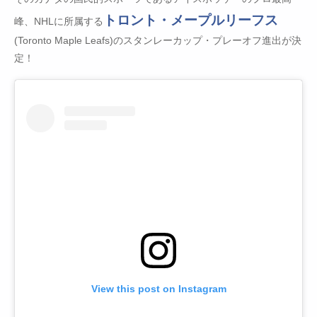
トロント・メープルリーフス
峰、NHLに所属する
(Toronto Maple Leafs)のスタンレーカップ・プレーオフ進出が決
定！
View this post on Instagram