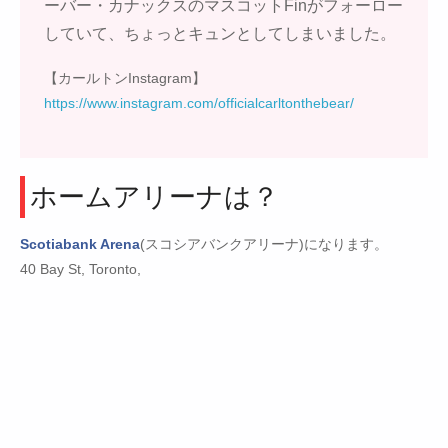
ーバー・カナックスのマスコットFinがフォーロー
していて、ちょっとキュンとしてしまいました。
【カールトンInstagram】
https://www.instagram.com/officialcarltonthebear/
ホームアリーナは？
Scotiabank Arena
(スコシアバンクアリーナ)になります。
40 Bay St, Toronto,