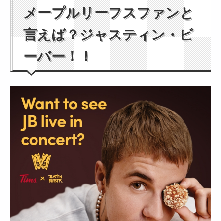
メープルリーフスファンと
言えば？ジャスティン・ビ
ーバー！！