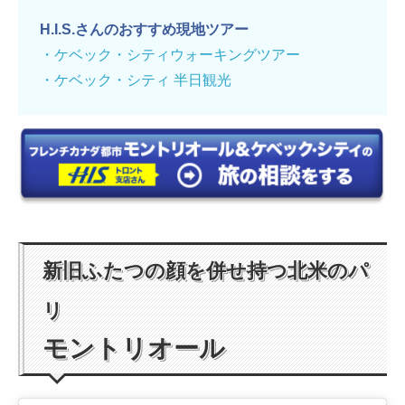
H.I.S.さんのおすすめ現地ツアー
・ケベック・シティウォーキングツアー
・ケベック・シティ 半日観光
新旧ふたつの顔を併せ持つ北米のパ
リ
モントリオール