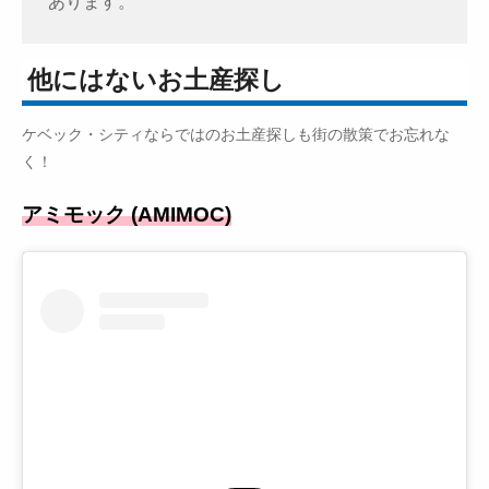
あります。
他にはないお土産探し
ケベック・シティならではのお土産探しも街の散策でお忘れな
く！
アミモック (AMIMOC)