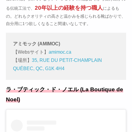
20年以上の経験を持つ職人
る伝統工法で、
によるも
の。どれもクオリティの高さと温かみを感じられる靴ばかりで、
自分用に1つ欲しくなること間違いなしです。
アミモック (AMIMOC)
【Websサイト】
amimoc.ca
【場所】
35, RUE DU PETIT-CHAMPLAIN
QUÉBEC, QC, G1K 4H4
ラ・ブティック・ド・ノエル (La Boutique de
Noel)