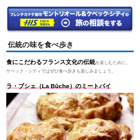
伝統の味を食べ歩き
食にこだわるフランス文化の伝統
を楽しむために、
ケベック・シティではぜひ食べ歩きも楽しみましょう。
ラ・ブシェ（La Bûche）のミートパイ