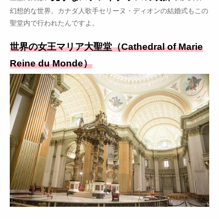
幻想的な世界。カナダ人歌手セリーヌ・ディオンの結婚式もこの
聖堂内で行われたんですよ。
世界の女王マリア大聖堂（Cathedral of Marie
Reine du Monde）