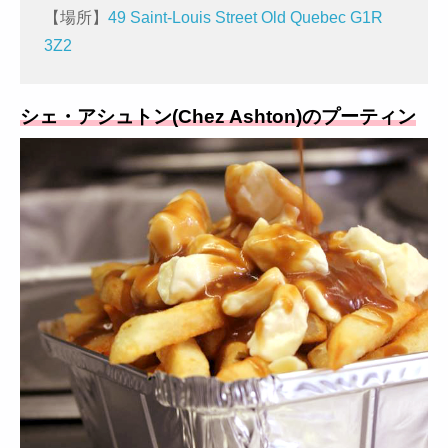
【場所】
49 Saint-Louis Street Old Quebec G1R
3Z2
シェ・アシュトン(Chez Ashton)のプーティン