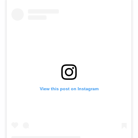
View this post on Instagram