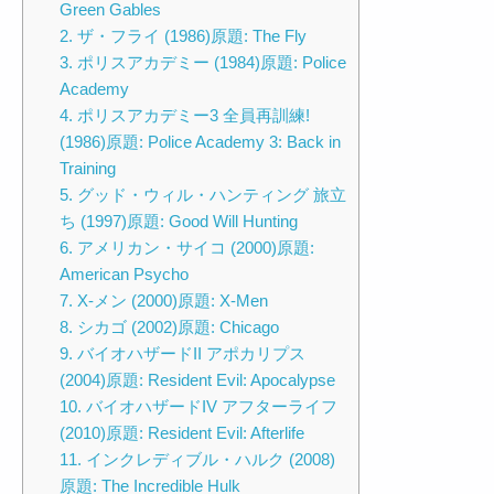
Green Gables
2. ザ・フライ (1986)原題: The Fly
3. ポリスアカデミー (1984)原題: Police
Academy
4. ポリスアカデミー3 全員再訓練!
(1986)原題: Police Academy 3: Back in
Training
5. グッド・ウィル・ハンティング 旅立
ち (1997)原題: Good Will Hunting
6. アメリカン・サイコ (2000)原題:
American Psycho
7. X-メン (2000)原題: X-Men
8. シカゴ (2002)原題: Chicago
9. バイオハザードII アポカリプス
(2004)原題: Resident Evil: Apocalypse
10. バイオハザードIV アフターライフ
(2010)原題: Resident Evil: Afterlife
11. インクレディブル・ハルク (2008)
原題: The Incredible Hulk