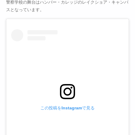
警察学校の舞台はハンバー・カレッジのレイクショア・キャンパ
スとなっています。
この投稿をInstagramで見る