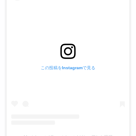
この投稿をInstagramで見る