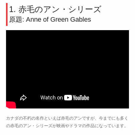
1. 赤毛のアン・シリーズ
原題: Anne of Green Gables
カナダの不朽の名作といえば赤毛のアンですが、今までにも多く
の赤毛のアン・シリーズが映画やドラマの作品になっています。