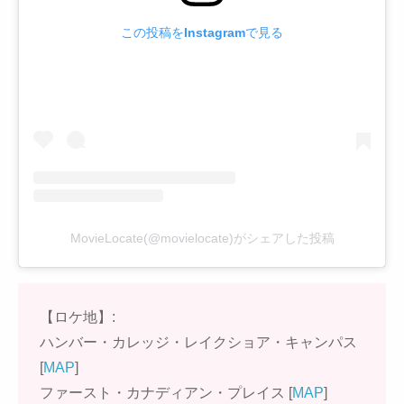
この投稿をInstagramで見る
MovieLocate(@movielocate)がシェアした投稿
【ロケ地】:
ハンバー・カレッジ・レイクショア・キャンパス
[
MAP
]
ファースト・カナディアン・プレイス [
MAP
]