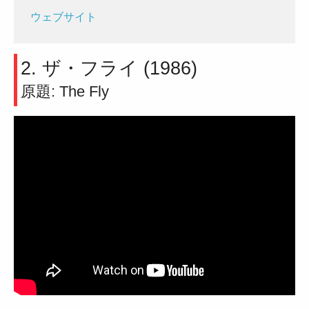
ウェブサイト
2. ザ・フライ (1986)
原題: The Fly