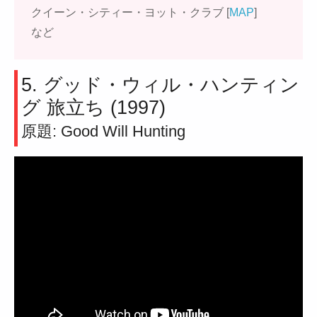
クイーン・シティー・ヨット・クラブ [
MAP
]
など
5. グッド・ウィル・ハンティン
グ 旅立ち (1997)
原題: Good Will Hunting