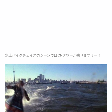
水上バイクチェイスのシーンではCNタワーが映りますよー！