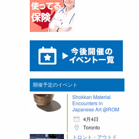
開催予定のイベント
Shokkan Material
Encounters in
Japanese Art @ROM
4月4日
Toronto
トロント・アウトド