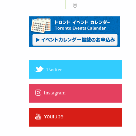
Twitter
Instagram
Youtube