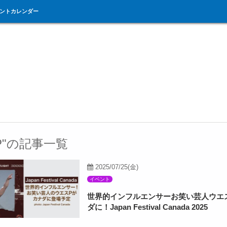
ントカレンダー
SP"の記事一覧
2025/07/25(金)
イベント
世界的インフルエンサーお笑い芸人ウエ
ダに！Japan Festival Canada 2025