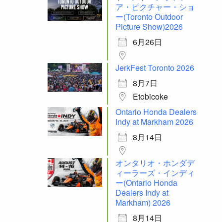
ア・ピクチャー・ショ
ー(Toronto Outdoor
Picture Show)2026
6月26日
JerkFest Toronto 2026
8月7日
Etobicoke
Ontario Honda Dealers
Indy at Markham 2026
8月14日
オンタリオ・ホンダデ
ィーラーズ・インディ
ー(Ontario Honda
Dealers Indy at
Markham) 2026
8月14日