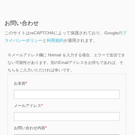
お問い合わせ
このサイトはreCAPTCHAによって保護されており、Googleの
プ
ライバシーポリシー
と
利用規約
が適用されます。
※メールアドレス欄に Hotmail を入力する場合、エラーで送信でき
ない可能性があります。別のEmailアドレスをお持ちであれば、そ
ちらをご入力いただければ幸いです。
お名前
*
メールアドレス
*
お問い合わせ内容
*