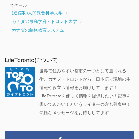
スクール
(通信制)人間総合科学大学
カナダの最高学府・トロント大学
カナダの義務教育システム
LifeTorontoについて
世界で住みやすい都市の一つとして選ばれる
街、カナダ・トロントから、日本語で現地の生
情報や役立つ情報をお届けしています！
LifeTorontoを使って情報を提供したい！記事を
書いてみたい！というライターの方も募集中！
気軽なメッセージをお待ちしてます！