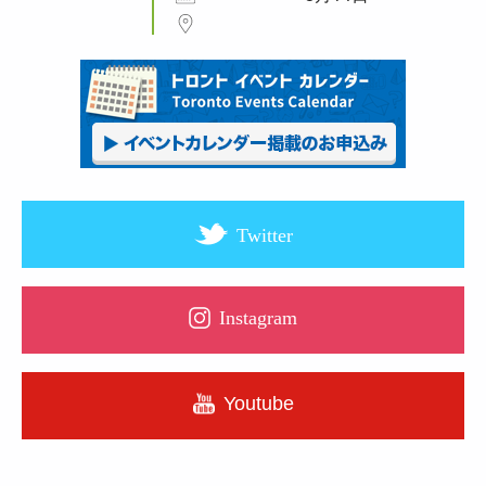
Twitter
Instagram
Youtube