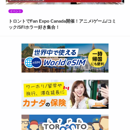
イベント
トロントでFan Expo Canada開催！アニメ/ゲーム/コミ
ック/SF/ホラー好き集合！