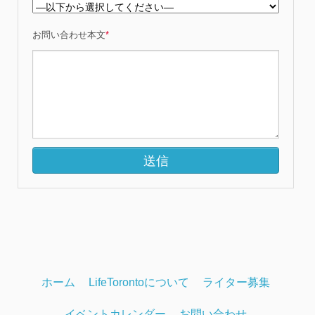
お問い合わせ本文
*
ホーム
LifeTorontoについて
ライター募集
イベントカレンダー
お問い合わせ