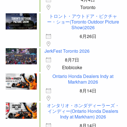
Toronto
トロント・アウトドア・ピクチャ
ー・ショー(Toronto Outdoor Picture
Show)2026
6月26日
JerkFest Toronto 2026
8月7日
Etobicoke
Ontario Honda Dealers Indy at
Markham 2026
8月14日
オンタリオ・ホンダディーラーズ・
インディー(Ontario Honda Dealers
Indy at Markham) 2026
8月14日