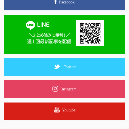
Facebook
Twitter
Instagram
Youtube