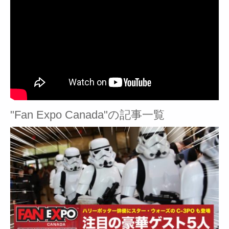
"Fan Expo Canada"の記事一覧