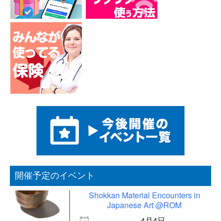
開催予定のイベント
Shokkan Material Encounters in
Japanese Art @ROM
4月4日