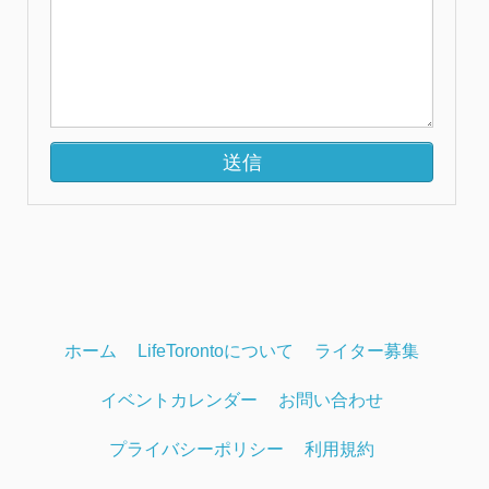
ホーム
LifeTorontoについて
ライター募集
イベントカレンダー
お問い合わせ
プライバシーポリシー
利用規約