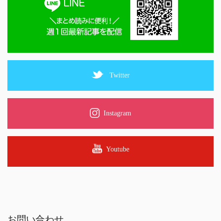
Twitter
Instagram
Youtube
お問い合わせ