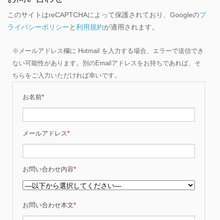
このサイトはreCAPTCHAによって保護されており、Googleの
プ
ライバシーポリシー
と
利用規約
が適用されます。
※メールアドレス欄に Hotmail を入力する場合、エラーで送信でき
ない可能性があります。別のEmailアドレスをお持ちであれば、そ
ちらをご入力いただければ幸いです。
お名前
*
メールアドレス
*
お問い合わせ内容
*
お問い合わせ本文
*