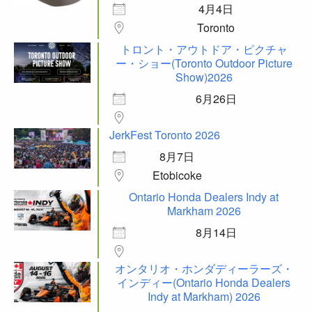
4月4日
Toronto
トロント・アウトドア・ピクチャ
ー・ショー(Toronto Outdoor Picture
Show)2026
6月26日
JerkFest Toronto 2026
8月7日
Etobicoke
Ontario Honda Dealers Indy at
Markham 2026
8月14日
オンタリオ・ホンダディーラーズ・
インディー(Ontario Honda Dealers
Indy at Markham) 2026