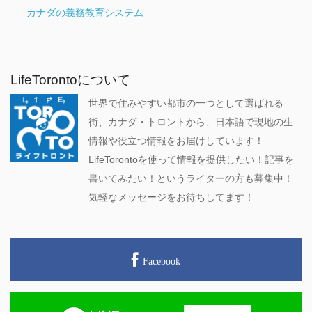
カナダの義務教育システム
LifeTorontoについて
世界で住みやすい都市の一つとして選ばれる
街、カナダ・トロントから、日本語で現地の生
情報や役立つ情報をお届けしています！
LifeTorontoを使って情報を提供したい！記事を
書いてみたい！というライターの方も募集中！
気軽なメッセージをお待ちしてます！
Facebook