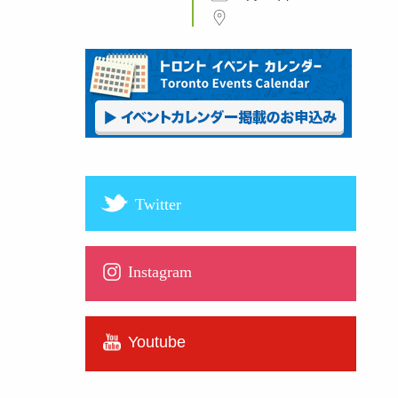
Twitter
Instagram
Youtube