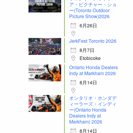
ア・ピクチャー・ショ
ー(Toronto Outdoor
Picture Show)2026
6月26日
JerkFest Toronto 2026
8月7日
Etobicoke
Ontario Honda Dealers
Indy at Markham 2026
8月14日
オンタリオ・ホンダデ
ィーラーズ・インディ
ー(Ontario Honda
Dealers Indy at
Markham) 2026
8月14日