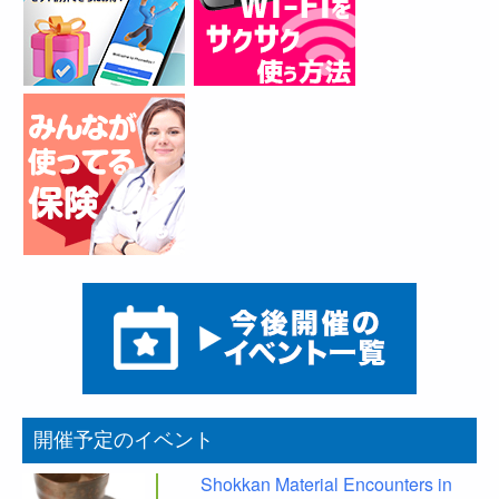
開催予定のイベント
Shokkan Material Encounters in