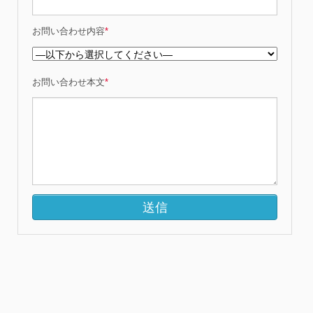
お問い合わせ内容
*
お問い合わせ本文
*