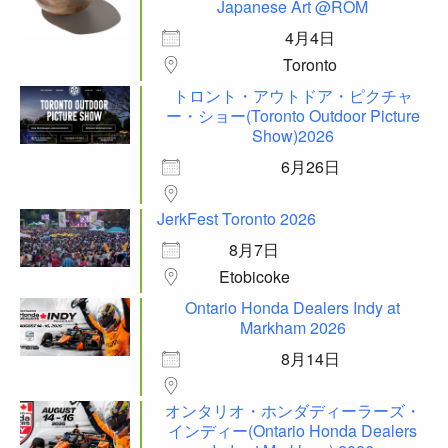
Japanese Art @ROM
4月4日
Toronto
トロント・アウトドア・ピクチャ
ー・ショー(Toronto Outdoor Picture
Show)2026
6月26日
JerkFest Toronto 2026
8月7日
Etobicoke
Ontario Honda Dealers Indy at
Markham 2026
8月14日
オンタリオ・ホンダディーラーズ・
インディー(Ontario Honda Dealers