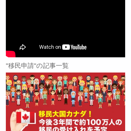
"移民申請"の記事一覧