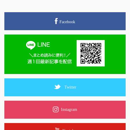
Facebook
Twitter
Instagram