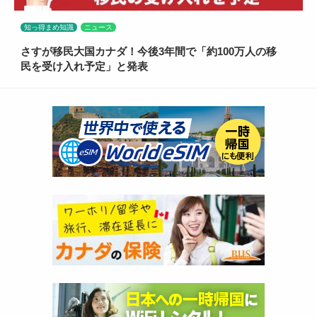
知っ得まめ知識
ニュース
さすが移民大国カナダ！今後3年間で「約100万人の移
民を受け入れ予定」と発表