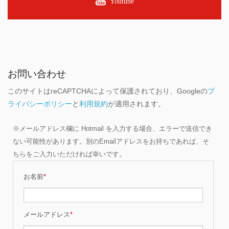
Youtube
お問い合わせ
このサイトはreCAPTCHAによって保護されており、Googleの
プ
ライバシーポリシー
と
利用規約
が適用されます。
※メールアドレス欄に Hotmail を入力する場合、エラーで送信でき
ない可能性があります。別のEmailアドレスをお持ちであれば、そ
ちらをご入力いただければ幸いです。
お名前
*
メールアドレス
*