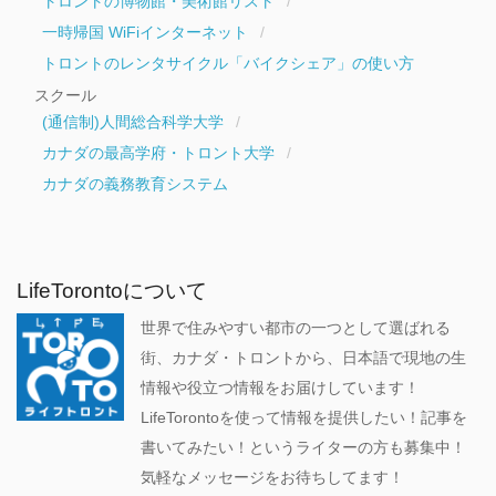
トロントの博物館・美術館リスト
一時帰国 WiFiインターネット
トロントのレンタサイクル「バイクシェア」の使い方
スクール
(通信制)人間総合科学大学
カナダの最高学府・トロント大学
カナダの義務教育システム
LifeTorontoについて
世界で住みやすい都市の一つとして選ばれる
街、カナダ・トロントから、日本語で現地の生
情報や役立つ情報をお届けしています！
LifeTorontoを使って情報を提供したい！記事を
書いてみたい！というライターの方も募集中！
気軽なメッセージをお待ちしてます！