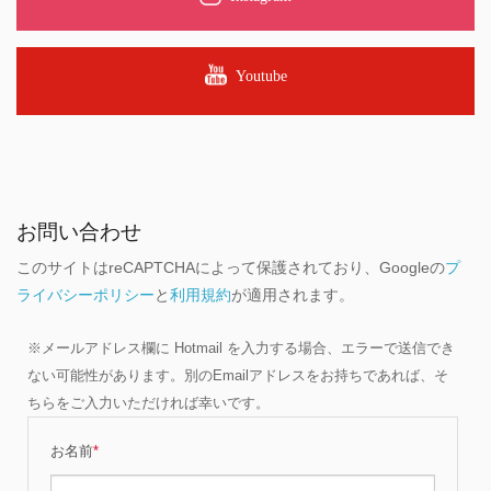
Youtube
お問い合わせ
このサイトはreCAPTCHAによって保護されており、Googleの
プ
ライバシーポリシー
と
利用規約
が適用されます。
※メールアドレス欄に Hotmail を入力する場合、エラーで送信でき
ない可能性があります。別のEmailアドレスをお持ちであれば、そ
ちらをご入力いただければ幸いです。
お名前
*