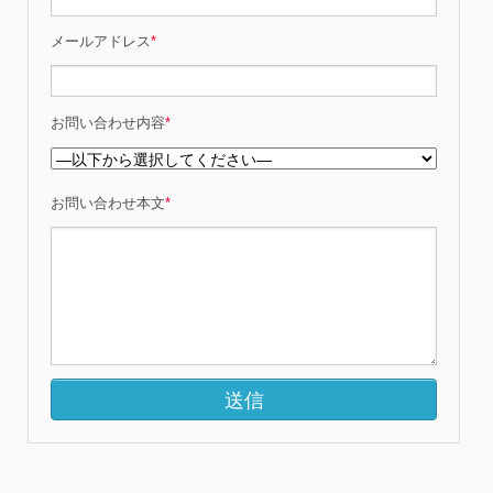
メールアドレス
*
お問い合わせ内容
*
お問い合わせ本文
*