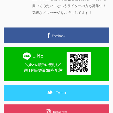
書いてみたい！というライターの方も募集中！
気軽なメッセージをお待ちしてます！
Facebook
Twitter
Instagram