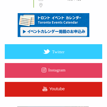
Twitter
Instagram
Youtube