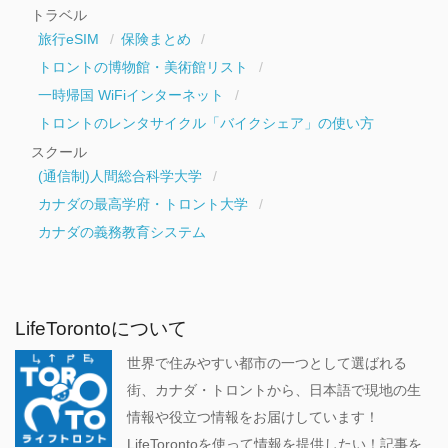
トラベル
旅行eSIM
保険まとめ
トロントの博物館・美術館リスト
一時帰国 WiFiインターネット
トロントのレンタサイクル「バイクシェア」の使い方
スクール
(通信制)人間総合科学大学
カナダの最高学府・トロント大学
カナダの義務教育システム
LifeTorontoについて
世界で住みやすい都市の一つとして選ばれる
街、カナダ・トロントから、日本語で現地の生
情報や役立つ情報をお届けしています！
LifeTorontoを使って情報を提供したい！記事を