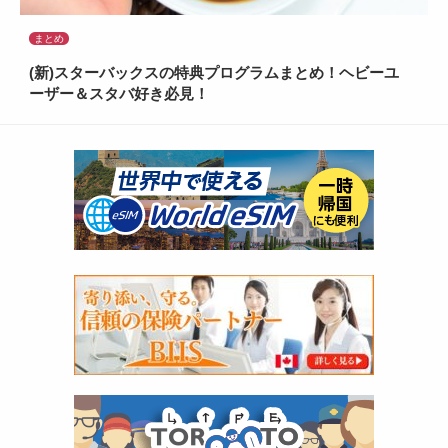
まとめ
(新)スターバックスの特典プログラムまとめ！ヘビーユ
ーザー＆スタバ好き必見！