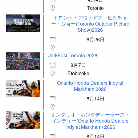
Toronto
トロント・アウトドア・ピクチャ
ー・ショー(Toronto Outdoor Picture
Show)2026
6月26日
JerkFest Toronto 2026
8月7日
Etobicoke
Ontario Honda Dealers Indy at
Markham 2026
8月14日
オンタリオ・ホンダディーラーズ・
インディー(Ontario Honda Dealers
Indy at Markham) 2026
8月14日