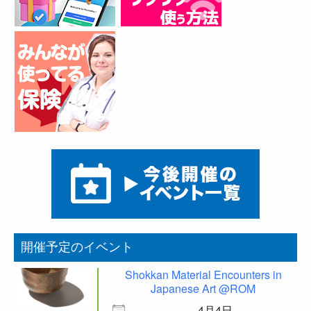
開催予定のイベント
Shokkan Material Encounters in
Japanese Art @ROM
4月4日