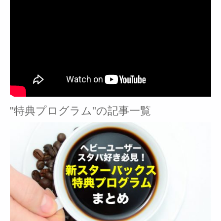
"特典プログラム"の記事一覧