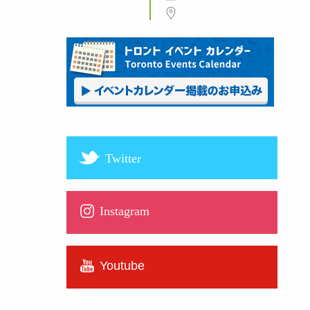
Twitter
Instagram
Youtube