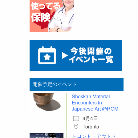
開催予定のイベント
Shokkan Material
Encounters in
Japanese Art @ROM
4月4日
Toronto
トロント・アウトド