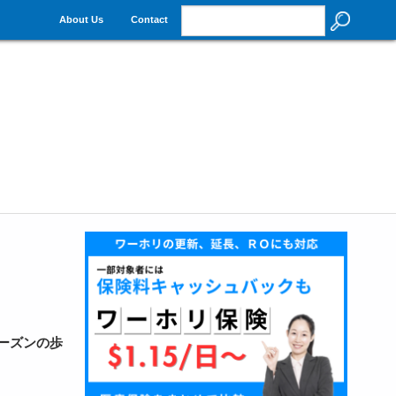
About Us
Contact
シーズンの歩