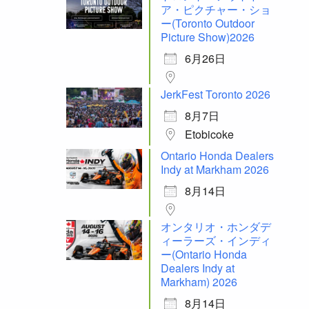
ア・ピクチャー・ショ
ー(Toronto Outdoor
Picture Show)2026
6月26日
JerkFest Toronto 2026
8月7日
Etobicoke
Ontario Honda Dealers
Indy at Markham 2026
8月14日
オンタリオ・ホンダデ
ィーラーズ・インディ
ー(Ontario Honda
Dealers Indy at
Markham) 2026
8月14日