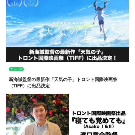
ニュース
新海誠監督の最新作「天気の子」トロント国際映画祭
（TIFF）に出品決定