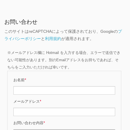
お問い合わせ
このサイトはreCAPTCHAによって保護されており、Googleの
プ
ライバシーポリシー
と
利用規約
が適用されます。
※メールアドレス欄に Hotmail を入力する場合、エラーで送信でき
ない可能性があります。別のEmailアドレスをお持ちであれば、そ
ちらをご入力いただければ幸いです。
お名前
*
メールアドレス
*
お問い合わせ内容
*