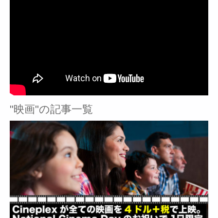
"映画"の記事一覧