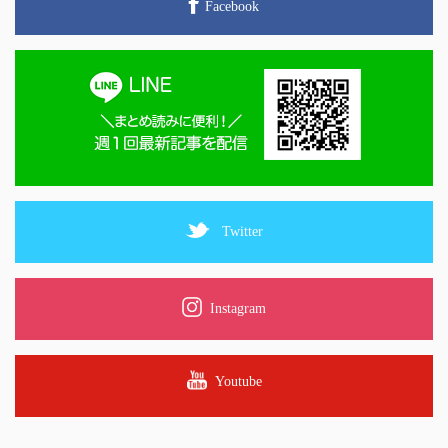
Facebook
Twitter
Instagram
Youtube