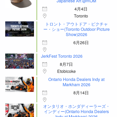
Japanese Art @ROM
4月4日
Toronto
トロント・アウトドア・ピクチャ
ー・ショー(Toronto Outdoor Picture
Show)2026
6月26日
JerkFest Toronto 2026
8月7日
Etobicoke
Ontario Honda Dealers Indy at
Markham 2026
8月14日
オンタリオ・ホンダディーラーズ・
インディー(Ontario Honda Dealers
Indy at Markham) 2026