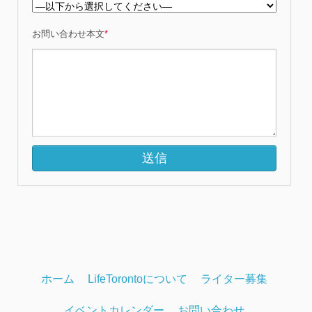
お問い合わせ本文
*
ホーム
LifeTorontoについて
ライター募集
イベントカレンダー
お問い合わせ