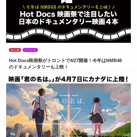
まとめ
イベント
Hot Docs映画祭がトロントで4/27開催！今年はNMB48
のドキュメンタリーも上映！