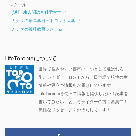
スクール
(通信制)人間総合科学大学
カナダの最高学府・トロント大学
カナダの義務教育システム
LifeTorontoについて
世界で住みやすい都市の一つとして選ばれる
街、カナダ・トロントから、日本語で現地の生
情報や役立つ情報をお届けしています！
LifeTorontoを使って情報を提供したい！記事を
書いてみたい！というライターの方も募集中！
気軽なメッセージをお待ちしてます！