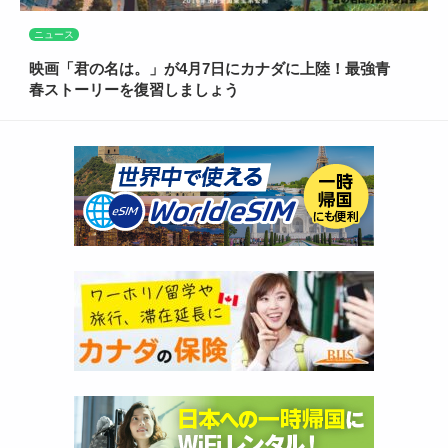
ニュース
映画「君の名は。」が4月7日にカナダに上陸！最強青
春ストーリーを復習しましょう