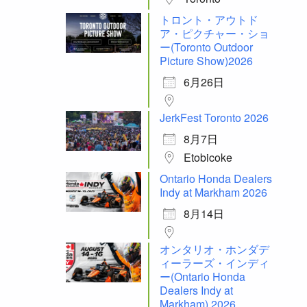
トロント・アウトド
ア・ピクチャー・ショ
ー(Toronto Outdoor
Picture Show)2026
6月26日
JerkFest Toronto 2026
8月7日
Etobicoke
Ontario Honda Dealers
Indy at Markham 2026
8月14日
オンタリオ・ホンダデ
ィーラーズ・インディ
ー(Ontario Honda
Dealers Indy at
Markham) 2026