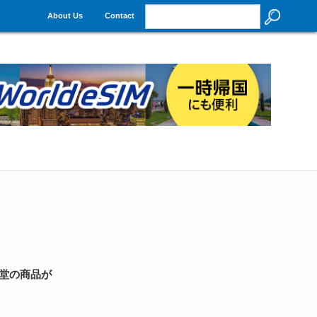
About Us
Contact
堂の商品が