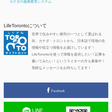
カナダの義務教育システム
LifeTorontoについて
世界で住みやすい都市の一つとして選ばれる
街、カナダ・トロントから、日本語で現地の生
情報や役立つ情報をお届けしています！
LifeTorontoを使って情報を提供したい！記事を
書いてみたい！というライターの方も募集中！
気軽なメッセージをお待ちしてます！
Facebook