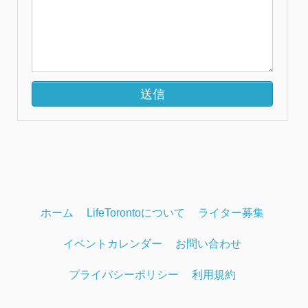
ホーム
LifeTorontoについて
ライター募集
イベントカレンダー
お問い合わせ
プライバシーポリシー
利用規約