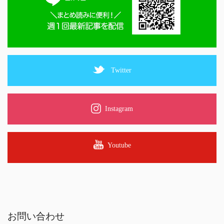
Twitter
Instagram
Youtube
お問い合わせ