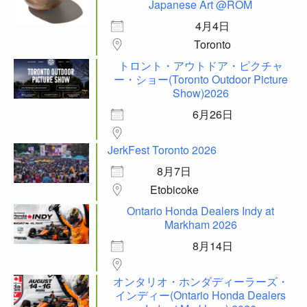
Japanese Art @ROM
4月4日
Toronto
トロント・アウトドア・ピクチャ
ー・ショー(Toronto Outdoor Picture
Show)2026
6月26日
JerkFest Toronto 2026
8月7日
Etobicoke
Ontario Honda Dealers Indy at
Markham 2026
8月14日
オンタリオ・ホンダディーラーズ・
インディー(Ontario Honda Dealers