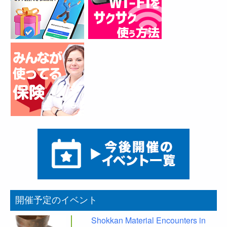
開催予定のイベント
Shokkan Material Encounters in