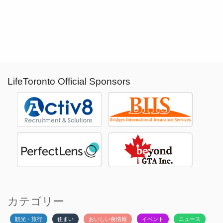
LifeToronto Official Sponsors
カテゴリー
観光・旅行
住まい
おいしい食情報
イベント
ニュース