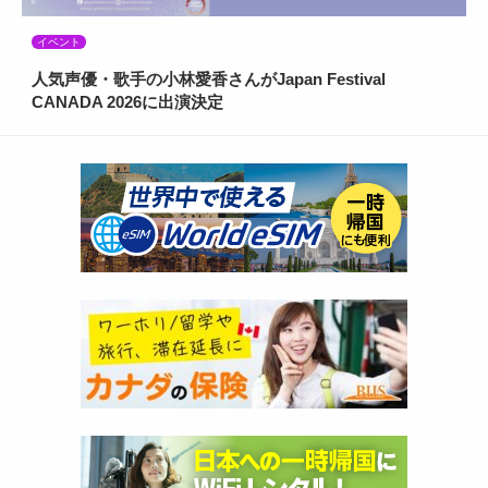
イベント
人気声優・歌手の小林愛香さんがJapan Festival
CANADA 2026に出演決定