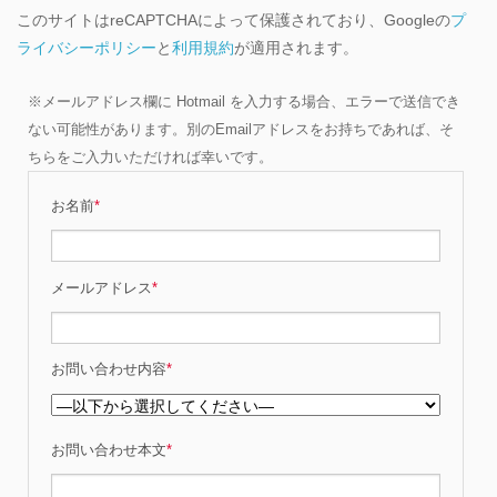
このサイトはreCAPTCHAによって保護されており、Googleの
プ
ライバシーポリシー
と
利用規約
が適用されます。
※メールアドレス欄に Hotmail を入力する場合、エラーで送信でき
ない可能性があります。別のEmailアドレスをお持ちであれば、そ
ちらをご入力いただければ幸いです。
お名前
*
メールアドレス
*
お問い合わせ内容
*
お問い合わせ本文
*