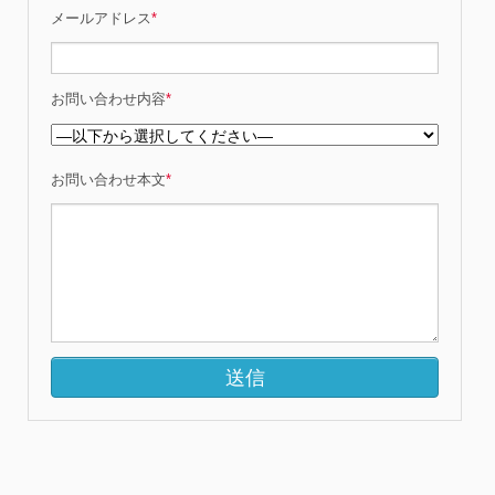
メールアドレス
*
お問い合わせ内容
*
お問い合わせ本文
*