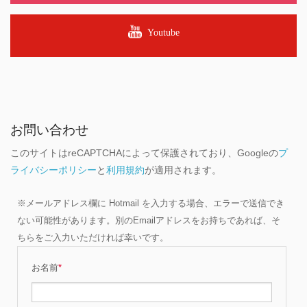
Youtube
お問い合わせ
このサイトはreCAPTCHAによって保護されており、Googleの
プ
ライバシーポリシー
と
利用規約
が適用されます。
※メールアドレス欄に Hotmail を入力する場合、エラーで送信でき
ない可能性があります。別のEmailアドレスをお持ちであれば、そ
ちらをご入力いただければ幸いです。
お名前
*