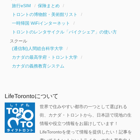
旅行eSIM
保険まとめ
トロントの博物館・美術館リスト
一時帰国 WiFiインターネット
トロントのレンタサイクル「バイクシェア」の使い方
スクール
(通信制)人間総合科学大学
カナダの最高学府・トロント大学
カナダの義務教育システム
LifeTorontoについて
世界で住みやすい都市の一つとして選ばれる
街、カナダ・トロントから、日本語で現地の生
情報や役立つ情報をお届けしています！
LifeTorontoを使って情報を提供したい！記事を