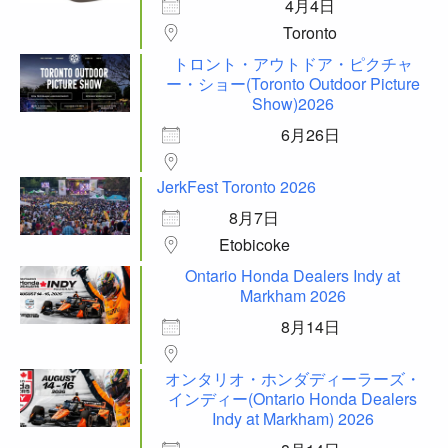
4月4日
Toronto
トロント・アウトドア・ピクチャ
ー・ショー(Toronto Outdoor Picture
Show)2026
6月26日
JerkFest Toronto 2026
8月7日
Etobicoke
Ontario Honda Dealers Indy at
Markham 2026
8月14日
オンタリオ・ホンダディーラーズ・
インディー(Ontario Honda Dealers
Indy at Markham) 2026