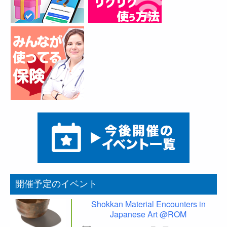
開催予定のイベント
Shokkan Material Encounters in
Japanese Art @ROM