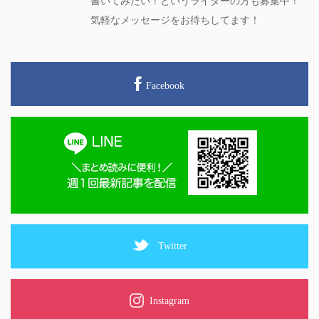
書いてみたい！というライターの方も募集中！
気軽なメッセージをお待ちしてます！
Facebook
Twitter
Instagram