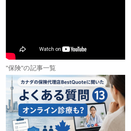
"保険"の記事一覧