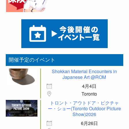
開催予定のイベント
Shokkan Material Encounters in
Japanese Art @ROM
4月4日
Toronto
トロント・アウトドア・ピクチャ
ー・ショー(Toronto Outdoor Picture
Show)2026
6月26日