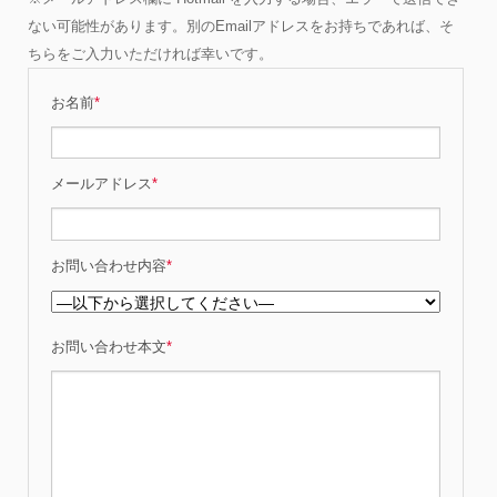
ない可能性があります。別のEmailアドレスをお持ちであれば、そ
ちらをご入力いただければ幸いです。
お名前
*
メールアドレス
*
お問い合わせ内容
*
お問い合わせ本文
*