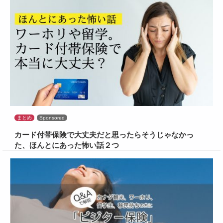
まとめ
Sponsored
カード付帯保険で大丈夫だと思ったらそうじゃなかっ
た、ほんとにあった怖い話２つ