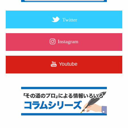
Twitter
Instagram
Youtube