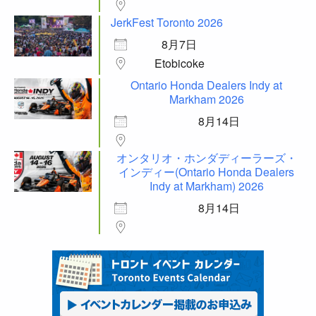
JerkFest Toronto 2026
8月7日
Etobicoke
Ontario Honda Dealers Indy at
Markham 2026
8月14日
オンタリオ・ホンダディーラーズ・
インディー(Ontario Honda Dealers
Indy at Markham) 2026
8月14日