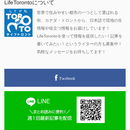
LifeTorontoについて
世界で住みやすい都市の一つとして選ばれる
街、カナダ・トロントから、日本語で現地の生
情報や役立つ情報をお届けしています！
LifeTorontoを使って情報を提供したい！記事を
書いてみたい！というライターの方も募集中！
気軽なメッセージをお待ちしてます！
Facebook