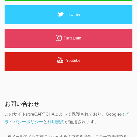
Twitter
Instagram
Youtube
お問い合わせ
このサイトはreCAPTCHAによって保護されており、Googleの
プ
ライバシーポリシー
と
利用規約
が適用されます。
※メールアドレス欄に Hotmail を入力する場合、エラーで送信でき