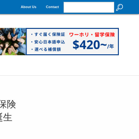
About Us
Contact
保険
誕生