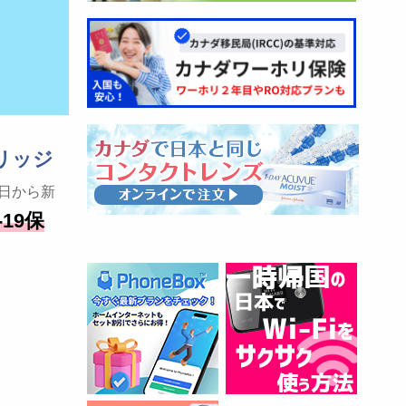
リッジ
日から新
19保