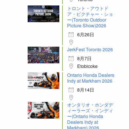
トロント・アウトド
ア・ピクチャー・ショ
ー(Toronto Outdoor
Picture Show)2026
6月26日
JerkFest Toronto 2026
8月7日
Etobicoke
Ontario Honda Dealers
Indy at Markham 2026
8月14日
オンタリオ・ホンダデ
ィーラーズ・インディ
ー(Ontario Honda
Dealers Indy at
Markham) 2026