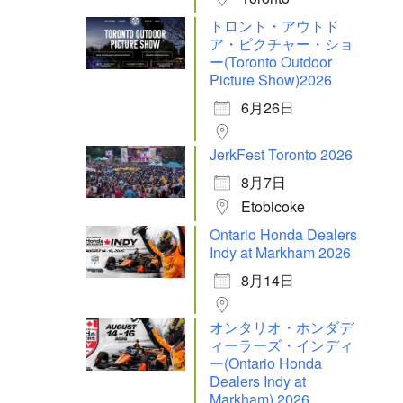
トロント・アウトド
ア・ピクチャー・ショ
ー(Toronto Outdoor
Picture Show)2026
6月26日
JerkFest Toronto 2026
8月7日
Etobicoke
Ontario Honda Dealers
Indy at Markham 2026
8月14日
オンタリオ・ホンダデ
ィーラーズ・インディ
ー(Ontario Honda
Dealers Indy at
Markham) 2026