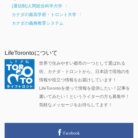
(通信制)人間総合科学大学
カナダの最高学府・トロント大学
カナダの義務教育システム
LifeTorontoについて
世界で住みやすい都市の一つとして選ばれる
街、カナダ・トロントから、日本語で現地の生
情報や役立つ情報をお届けしています！
LifeTorontoを使って情報を提供したい！記事を
書いてみたい！というライターの方も募集中！
気軽なメッセージをお待ちしてます！
Facebook