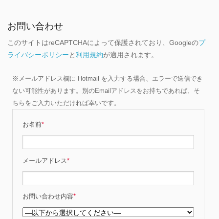
お問い合わせ
このサイトはreCAPTCHAによって保護されており、Googleの
プ
ライバシーポリシー
と
利用規約
が適用されます。
※メールアドレス欄に Hotmail を入力する場合、エラーで送信でき
ない可能性があります。別のEmailアドレスをお持ちであれば、そ
ちらをご入力いただければ幸いです。
お名前
*
メールアドレス
*
お問い合わせ内容
*