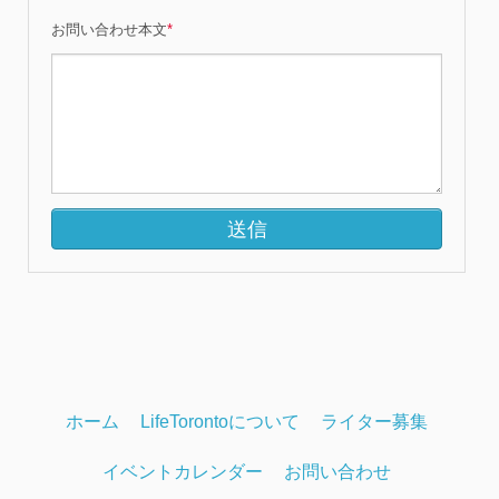
お問い合わせ本文
*
ホーム
LifeTorontoについて
ライター募集
イベントカレンダー
お問い合わせ