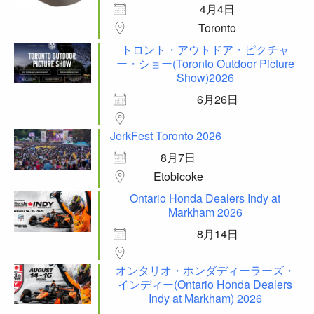
4月4日
Toronto
トロント・アウトドア・ピクチャ
ー・ショー(Toronto Outdoor Picture
Show)2026
6月26日
JerkFest Toronto 2026
8月7日
Etobicoke
Ontario Honda Dealers Indy at
Markham 2026
8月14日
オンタリオ・ホンダディーラーズ・
インディー(Ontario Honda Dealers
Indy at Markham) 2026