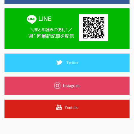
Twitter
Instagram
Youtube