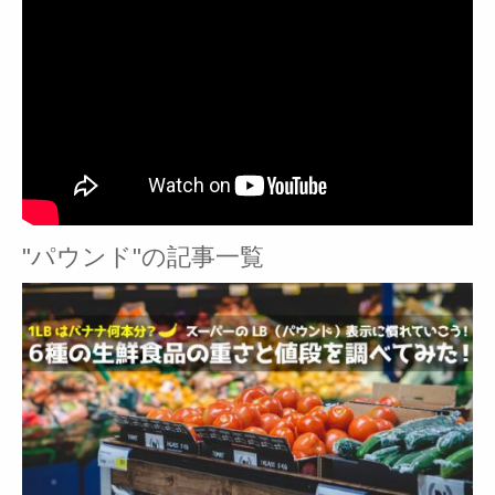
"パウンド"の記事一覧