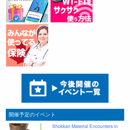
開催予定のイベント
Shokkan Material Encounters in