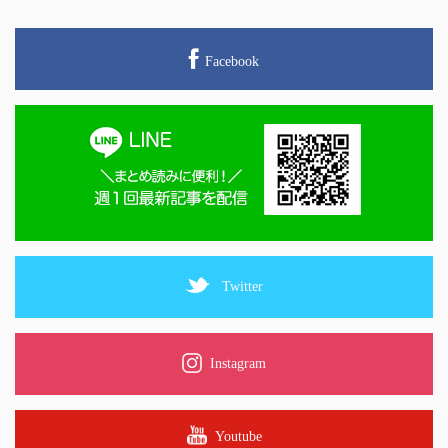
Facebook
Twitter
Instagram
Youtube