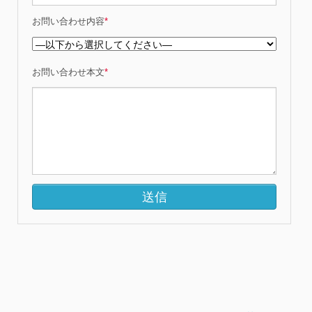
お問い合わせ内容
*
お問い合わせ本文
*