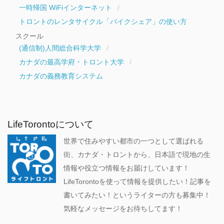
一時帰国 WiFiインターネット
トロントのレンタサイクル「バイクシェア」の使い方
スクール
(通信制)人間総合科学大学
カナダの最高学府・トロント大学
カナダの義務教育システム
LifeTorontoについて
世界で住みやすい都市の一つとして選ばれる
街、カナダ・トロントから、日本語で現地の生
情報や役立つ情報をお届けしています！
LifeTorontoを使って情報を提供したい！記事を
書いてみたい！というライターの方も募集中！
気軽なメッセージをお待ちしてます！