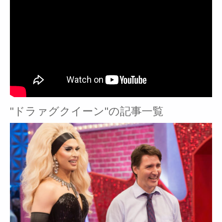
"ドラァグクイーン"の記事一覧