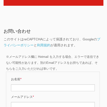
お問い合わせ
このサイトはreCAPTCHAによって保護されており、Googleの
プ
ライバシーポリシー
と
利用規約
が適用されます。
※メールアドレス欄に Hotmail を入力する場合、エラーで送信でき
ない可能性があります。別のEmailアドレスをお持ちであれば、そ
ちらをご入力いただければ幸いです。
お名前
*
メールアドレス
*