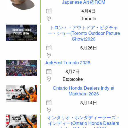
Japanese Art @ROM
4月4日
Toronto
トロント・アウトドア・ピクチャ
ー・ショー(Toronto Outdoor Picture
Show)2026
6月26日
JerkFest Toronto 2026
8月7日
Etobicoke
Ontario Honda Dealers Indy at
Markham 2026
8月14日
オンタリオ・ホンダディーラーズ・
インディー(Ontario Honda Dealers