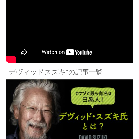
"デヴィッドスズキ"の記事一覧