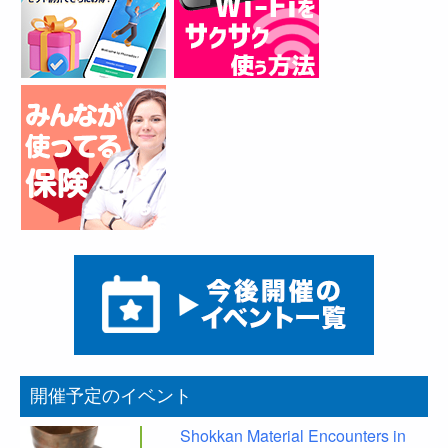
開催予定のイベント
Shokkan Material Encounters in