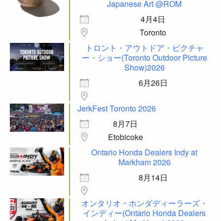
Japanese Art @ROM
4月4日
Toronto
トロント・アウトドア・ピクチャ
ー・ショー(Toronto Outdoor Picture
Show)2026
6月26日
JerkFest Toronto 2026
8月7日
Etobicoke
Ontario Honda Dealers Indy at
Markham 2026
8月14日
オンタリオ・ホンダディーラーズ・
インディー(Ontario Honda Dealers