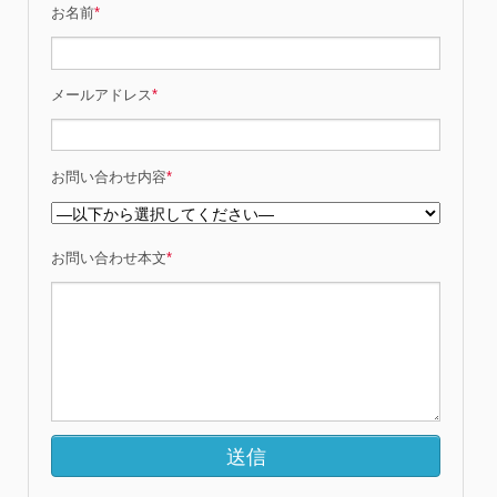
お名前
*
メールアドレス
*
お問い合わせ内容
*
お問い合わせ本文
*