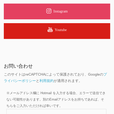
Instagram
Youtube
お問い合わせ
このサイトはreCAPTCHAによって保護されており、Googleの
プ
ライバシーポリシー
と
利用規約
が適用されます。
※メールアドレス欄に Hotmail を入力する場合、エラーで送信でき
ない可能性があります。別のEmailアドレスをお持ちであれば、そ
ちらをご入力いただければ幸いです。