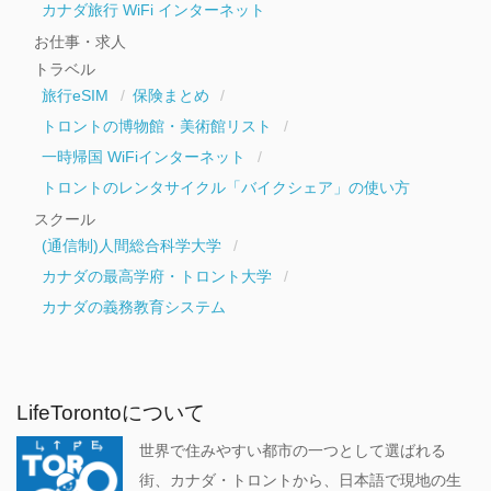
カナダ旅行 WiFi インターネット
お仕事・求人
トラベル
旅行eSIM
保険まとめ
トロントの博物館・美術館リスト
一時帰国 WiFiインターネット
トロントのレンタサイクル「バイクシェア」の使い方
スクール
(通信制)人間総合科学大学
カナダの最高学府・トロント大学
カナダの義務教育システム
LifeTorontoについて
世界で住みやすい都市の一つとして選ばれる
街、カナダ・トロントから、日本語で現地の生