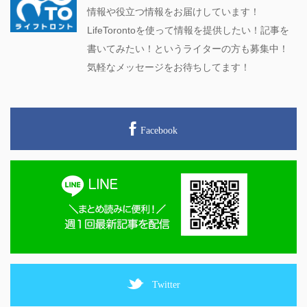
情報や役立つ情報をお届けしています！
LifeTorontoを使って情報を提供したい！記事を
書いてみたい！というライターの方も募集中！
気軽なメッセージをお待ちしてます！
Facebook
Twitter