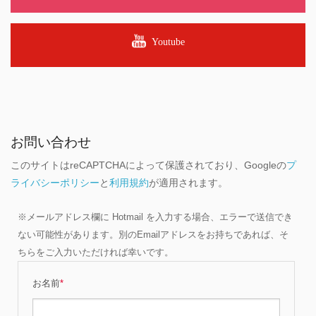
Youtube
お問い合わせ
このサイトはreCAPTCHAによって保護されており、Googleの
プ
ライバシーポリシー
と
利用規約
が適用されます。
※メールアドレス欄に Hotmail を入力する場合、エラーで送信でき
ない可能性があります。別のEmailアドレスをお持ちであれば、そ
ちらをご入力いただければ幸いです。
お名前
*