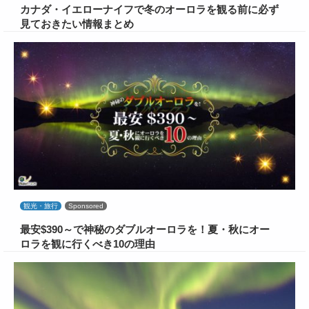
カナダ・イエローナイフで冬のオーロラを観る前に必ず
見ておきたい情報まとめ
観光・旅行
Sponsored
最安$390～で神秘のダブルオーロラを！夏・秋にオー
ロラを観に行くべき10の理由