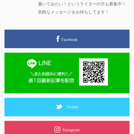
書いてみたい！というライターの方も募集中！
気軽なメッセージをお待ちしてます！
Facebook
Twitter
Instagram