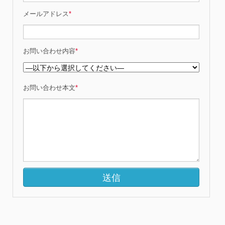
メールアドレス
*
お問い合わせ内容
*
お問い合わせ本文
*