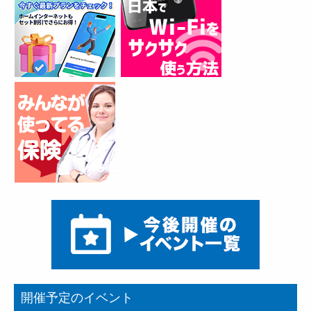
開催予定のイベント