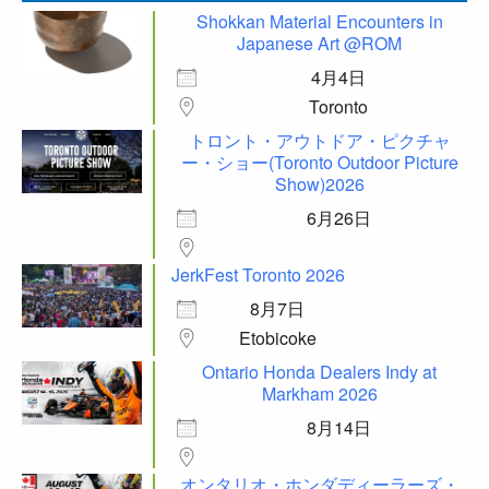
Shokkan Material Encounters in
Japanese Art @ROM
4月4日
Toronto
トロント・アウトドア・ピクチャ
ー・ショー(Toronto Outdoor Picture
Show)2026
6月26日
JerkFest Toronto 2026
8月7日
Etobicoke
Ontario Honda Dealers Indy at
Markham 2026
8月14日
オンタリオ・ホンダディーラーズ・