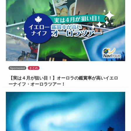
Sponsored
まとめ
【実は４月が狙い目！】オーロラの鑑賞率が高いイエロ
ーナイフ・オーロラツアー！