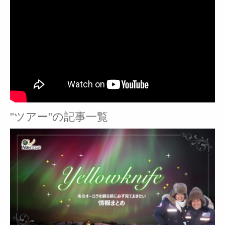
"ツアー"の記事一覧